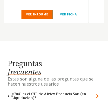
VER INFORME
VER FICHA
Preguntas
frecuentes
Estas son alguna de las preguntas que se
hacen nuestros usuarios
¿Cuál es el CIF de Airtex Products Sau (en
Liquidacion)?