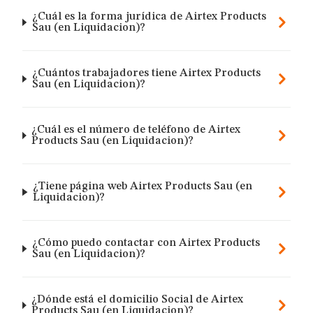
¿Cuál es la forma jurídica de Airtex Products
Sau (en Liquidacion)?
¿Cuántos trabajadores tiene Airtex Products
Sau (en Liquidacion)?
¿Cuál es el número de teléfono de Airtex
Products Sau (en Liquidacion)?
¿Tiene página web Airtex Products Sau (en
Liquidacion)?
¿Cómo puedo contactar con Airtex Products
Sau (en Liquidacion)?
¿Dónde está el domicilio Social de Airtex
Products Sau (en Liquidacion)?