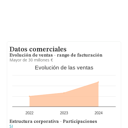
media de empleados de las empresas es de 7.
Datos comerciales
Evolución de ventas - rango de facturación
Mayor de 30 millones €
Evolución de las ventas
2022
2023
2024
Estructura corporativa - Participaciones
SI