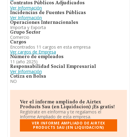
Contratos Públicos Adjudicados
Ver Información
Incidencias de Fuentes Públicas
Ver Información
Operaciones Internacionales
Importa y Exporta
Grupo Sector
Comercio
Cargos
Encontrados 11 cargos en esta empresa
Ver cargos de Empresa
Número de empleados
11 (año 2025)
Responsabilidad Social Empresarial
Ver Información
Cotiza en Bolsa
NO
Ver el informe ampliado de Airtex
Products Sau (en Liquidacion) ¡Es gratis!
Regístrate en eInforma y te regalamos el
Informe Ampliado de esta empresa.
VER INFORME AMPLIADO DE AIRTEX
PRODUCTS SAU (EN LIQUIDACION)