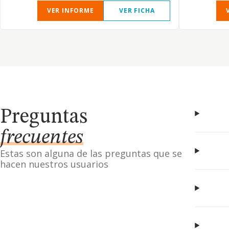
VER INFORME
VER FICHA
Preguntas
frecuentes
Estas son alguna de las preguntas que se
hacen nuestros usuarios