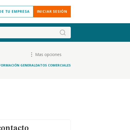
DE TU EMPRESA
INICIAR SESIÓN
Mas opciones
FORMACIÓN GENERAL
DATOS COMERCIALES
contacto