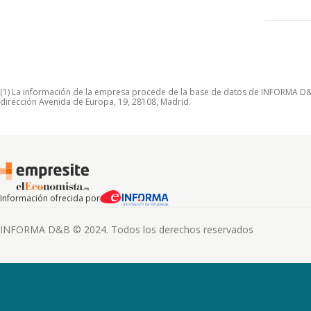
(1) La información de la empresa procede de la base de datos de INFORMA D&B S
dirección Avenida de Europa, 19, 28108, Madrid.
Información ofrecida por
INFORMA D&B © 2024. Todos los derechos reservados