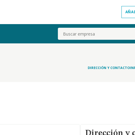
AÑA
Buscar
DIRECCIÓN Y CONTACTO
IN
Dirección y 