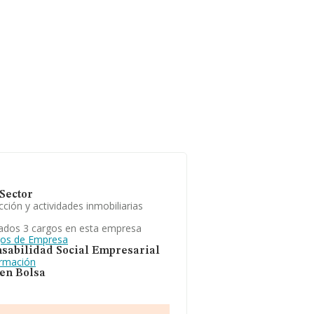
Sector
ción y actividades inmobiliarias
ados 3 cargos en esta empresa
gos de Empresa
sabilidad Social Empresarial
ormación
 en Bolsa