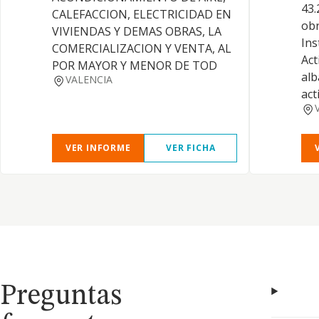
43.
CALEFACCION, ELECTRICIDAD EN
obr
VIVIENDAS Y DEMAS OBRAS, LA
Ins
COMERCIALIZACION Y VENTA, AL
Act
POR MAYOR Y MENOR DE TOD
alb
VALENCIA
act
VER INFORME
VER FICHA
Preguntas