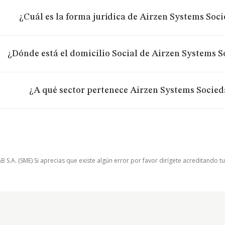
¿Cuál es la forma jurídica de Airzen Systems Soc
¿Dónde está el domicilio Social de Airzen Systems 
¿A qué sector pertenece Airzen Systems Socied
.A. (SME) Si aprecias que existe algún error por favor dirígete acreditando t