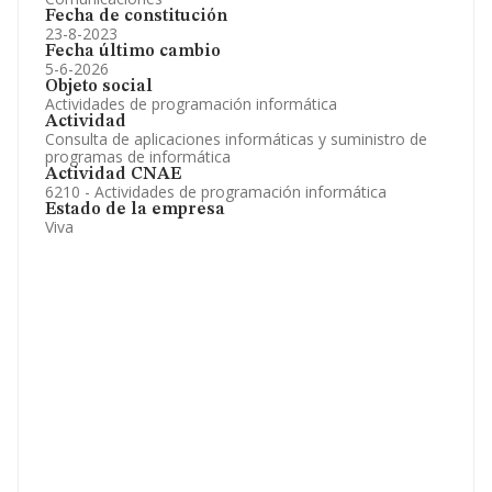
Fecha de constitución
23-8-2023
Fecha último cambio
5-6-2026
Objeto social
Actividades de programación informática
Actividad
Consulta de aplicaciones informáticas y suministro de
programas de informática
Actividad CNAE
6210 - Actividades de programación informática
Estado de la empresa
Viva