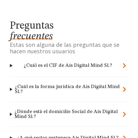
Preguntas
frecuentes
Estas son alguna de las preguntas que se
hacen nuestros usuarios
¿Cuál es el CIF de Ais Digital Mind Sl.?
¿Cuál es la forma jurídica de Ais Digital Mind
Sl.?
¿Dónde está el domicilio Social de Ais Digital
Mind Sl.?