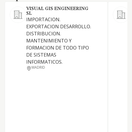
VISUAL GIS ENGINEERING
SL
IMPORTACION.
EXPORTACION DESARROLLO.
DISTRIBUCION.
MANTENIMIENTO Y
FORMACION DE TODO TIPO
DE SISTEMAS
INFORMATICOS.
MADRID
P