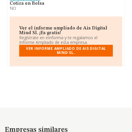
Cotiza en Bolsa
NO
Ver el informe ampliado de Ais Digital
Mind Sl. ¡Es gratis!
Regístrate en eInforma y te regalamos el
Informe Ampliado de esta empresa.
VER INFORME AMPLIADO DE AIS DIGITAL
MIND SL.
Empresas similares
Empresas similares