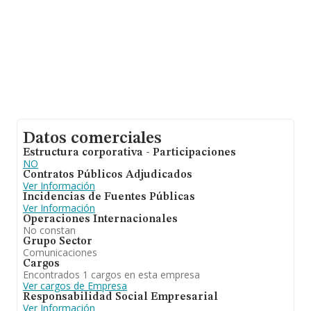
Datos comerciales
Estructura corporativa - Participaciones
NO
Contratos Públicos Adjudicados
Ver Información
Incidencias de Fuentes Públicas
Ver Información
Operaciones Internacionales
No constan
Grupo Sector
Comunicaciones
Cargos
Encontrados 1 cargos en esta empresa
Ver cargos de Empresa
Responsabilidad Social Empresarial
Ver Información