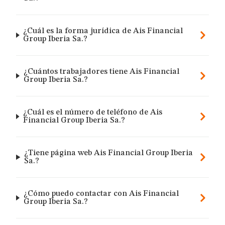
¿Cuál es la forma jurídica de Ais Financial
Group Iberia Sa.?
¿Cuántos trabajadores tiene Ais Financial
Group Iberia Sa.?
¿Cuál es el número de teléfono de Ais
Financial Group Iberia Sa.?
¿Tiene página web Ais Financial Group Iberia
Sa.?
¿Cómo puedo contactar con Ais Financial
Group Iberia Sa.?