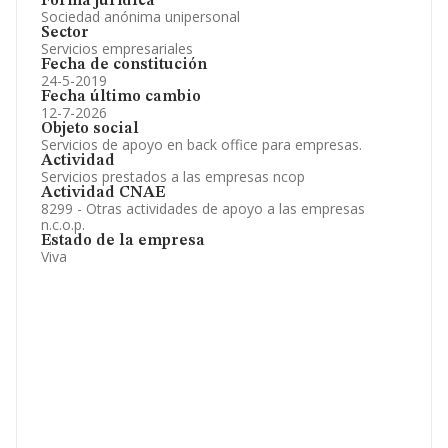
Forma jurídica
Sociedad anónima unipersonal
Sector
Servicios empresariales
Fecha de constitución
24-5-2019
Fecha último cambio
12-7-2026
Objeto social
Servicios de apoyo en back office para empresas.
Actividad
Servicios prestados a las empresas ncop
Actividad CNAE
8299 - Otras actividades de apoyo a las empresas
n.c.o.p.
Estado de la empresa
Viva