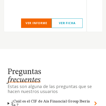
VER INFORME
VER FICHA
Preguntas
frecuentes
Estas son alguna de las preguntas que se
hacen nuestros usuarios
¿Cuál es el CIF de Ais Financial Group Iberia
Sa.?