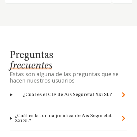
Preguntas
frecuentes
Estas son alguna de las preguntas que se
hacen nuestros usuarios
¿Cuál es el CIF de Ais Seguretat Xxi Sl.?
¿Cuál es la forma jurídica de Ais Seguretat
Xxi Sl.?