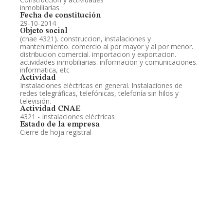
inmobiliarias
Fecha de constitución
29-10-2014
Objeto social
(cnae 4321). construccion, instalaciones y
mantenimiento. comercio al por mayor y al por menor.
distribucion comercial. importacion y exportacion.
actividades inmobiliarias. informacion y comunicaciones.
informatica, etc
Actividad
Instalaciones eléctricas en general. Instalaciones de
redes telegráficas, telefónicas, telefonía sin hilos y
televisión.
Actividad CNAE
4321 - Instalaciones eléctricas
Estado de la empresa
Cierre de hoja registral