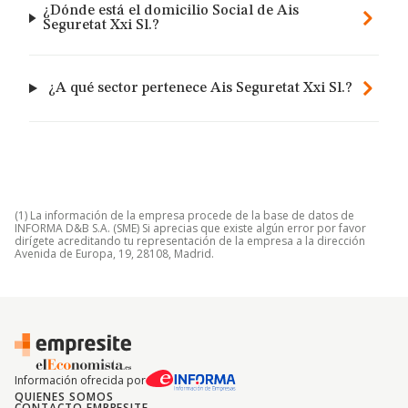
¿Dónde está el domicilio Social de Ais
Seguretat Xxi Sl.?
¿A qué sector pertenece Ais Seguretat Xxi Sl.?
(1) La información de la empresa procede de la base de datos de
INFORMA D&B S.A. (SME) Si aprecias que existe algún error por favor
dirígete acreditando tu representación de la empresa a la dirección
Avenida de Europa, 19, 28108, Madrid.
Información ofrecida por
QUIENES SOMOS
CONTACTO EMPRESITE