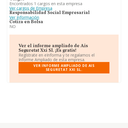
Encontrados 1 cargos en esta empresa
Ver cargos de Empresa
Responsabilidad Social Empresarial
Ver Información
Cotiza en Bolsa
NO
Ver el informe ampliado de Ais
Seguretat Xxi Sl. ¡Es gratis!
Regístrate en eInforma y te regalamos el
Informe Ampliado de esta empresa.
VER INFORME AMPLIADO DE AIS
SEGURETAT XXI SL.