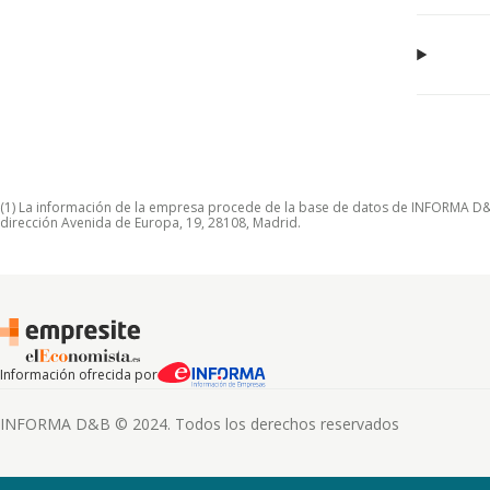
(1) La información de la empresa procede de la base de datos de INFORMA D&B S
dirección Avenida de Europa, 19, 28108, Madrid.
Información ofrecida por
INFORMA D&B © 2024. Todos los derechos reservados