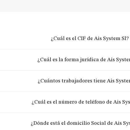
¿Cuál es el CIF de Ais System Sl?
¿Cuál es la forma jurídica de Ais Syst
¿Cuántos trabajadores tiene Ais Syste
¿Cuál es el número de teléfono de Ais Sy
¿Dónde está el domicilio Social de Ais Sy