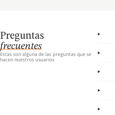
Preguntas
frecuentes
Estas son alguna de las preguntas que se
hacen nuestros usuarios