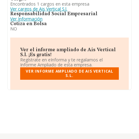
Encontrados 1 cargos en esta empresa
Ver cargos de Ais Vertical S.l.
Responsabilidad Social Empresarial
Ver Información
Cotiza en Bolsa
NO
Ver el informe ampliado de Ais Vertical
S.l. ¡Es gratis!
Regístrate en eInforma y te regalamos el
Informe Ampliado de esta empresa.
VER INFORME AMPLIADO DE AIS VERTICAL
S.L.