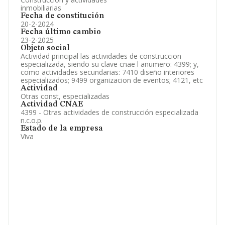
inmobiliarias
Fecha de constitución
20-2-2024
Fecha último cambio
23-2-2025
Objeto social
Actividad principal las actividades de construccion
especializada, siendo su clave cnae l anumero: 4399; y,
como actividades secundarias: 7410 diseño interiores
especializados; 9499 organizacion de eventos; 4121, etc
Actividad
Otras const, especializadas
Actividad CNAE
4399 - Otras actividades de construcción especializada
n.c.o.p.
Estado de la empresa
Viva