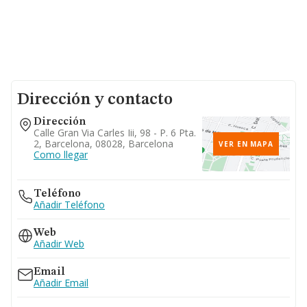
Dirección y contacto
Dirección
Calle Gran Via Carles Iii, 98 - P. 6 Pta.
2, Barcelona, 08028, Barcelona
VER EN MAPA
Como llegar
Teléfono
Añadir Teléfono
Web
Añadir Web
Email
Añadir Email