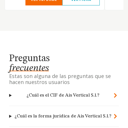
Preguntas
frecuentes
Estas son alguna de las preguntas que se
hacen nuestros usuarios
¿Cuál es el CIF de Ais Vertical S.l.?
¿Cuál es la forma jurídica de Ais Vertical S.l.?