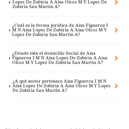
Lopez De Zubiria A Aisa Olcoz M Y Lopez De
Zubiria San Martin A?
¿Cuál es la forma jurídica de Aisa Figueroa I
M N Aisa Lopez De Zubiria A Aisa Olcoz M Y
Lopez De Zubiria San Martin A?
¿Dónde está el domicilio Social de Aisa
Figueroa I M N Aisa Lopez De Zubiria A Aisa
Olcoz M Y Lopez De Zubiria San Martin A?
¿A qué sector pertenece Aisa Figueroa I M N
Aisa Lopez De Zubiria A Aisa Olcoz M Y Lopez
De Zubiria San Martin A?