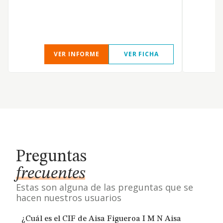
VER INFORME
VER FICHA
Preguntas
frecuentes
Estas son alguna de las preguntas que se
hacen nuestros usuarios
¿Cuál es el CIF de Aisa Figueroa I M N Aisa