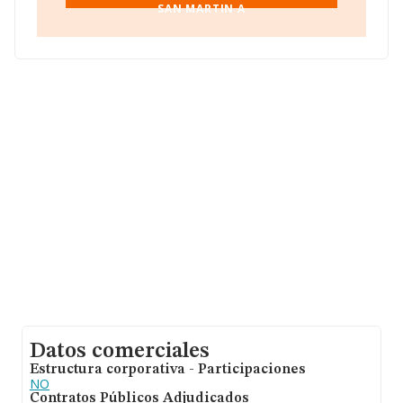
SAN MARTIN A
Datos comerciales
Estructura corporativa - Participaciones
NO
Contratos Públicos Adjudicados