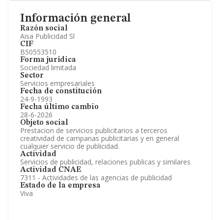
Información general
Razón social
Aisa Publicidad Sl
CIF
B50553510
Forma jurídica
Sociedad limitada
Sector
Servicios empresariales
Fecha de constitución
24-9-1993
Fecha último cambio
28-6-2026
Objeto social
Prestacion de servicios publicitarios a terceros
creatividad de campanas publicitarias y en general
cualquier servicio de publicidad.
Actividad
Servicios de publicidad, relaciones publicas y similares
Actividad CNAE
7311 - Actividades de las agencias de publicidad
Estado de la empresa
Viva