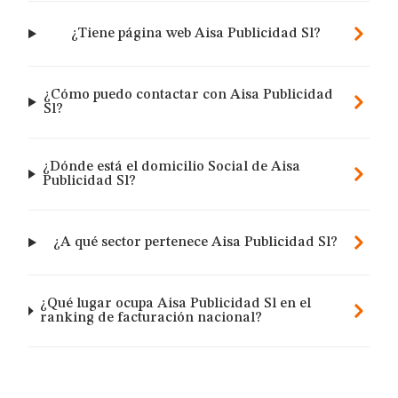
¿Tiene página web Aisa Publicidad Sl?
¿Cómo puedo contactar con Aisa Publicidad
Sl?
¿Dónde está el domicilio Social de Aisa
Publicidad Sl?
¿A qué sector pertenece Aisa Publicidad Sl?
¿Qué lugar ocupa Aisa Publicidad Sl en el
ranking de facturación nacional?