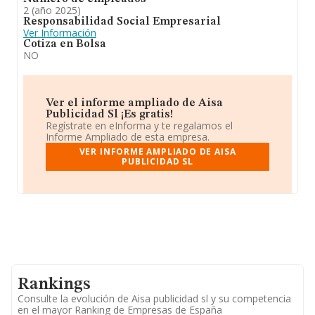
2 (año 2025)
Responsabilidad Social Empresarial
Ver Información
Cotiza en Bolsa
NO
Ver el informe ampliado de Aisa
Publicidad Sl ¡Es gratis!
Regístrate en eInforma y te regalamos el
Informe Ampliado de esta empresa.
VER INFORME AMPLIADO DE AISA
PUBLICIDAD SL
Rankings
Consulte la evolución de Aisa publicidad sl y su competencia
en el mayor Ranking de Empresas de España