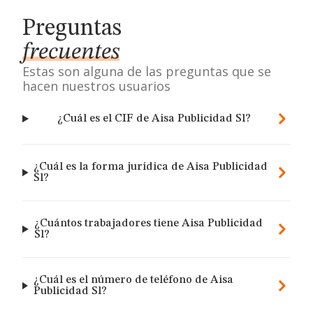
Preguntas
frecuentes
Estas son alguna de las preguntas que se
hacen nuestros usuarios
¿Cuál es el CIF de Aisa Publicidad Sl?
¿Cuál es la forma jurídica de Aisa Publicidad
Sl?
¿Cuántos trabajadores tiene Aisa Publicidad
Sl?
¿Cuál es el número de teléfono de Aisa
Publicidad Sl?