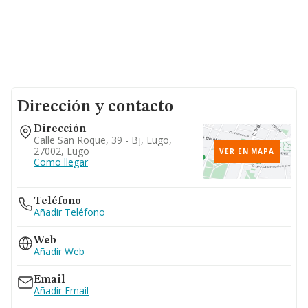
Dirección y contacto
Dirección
Calle San Roque, 39 - Bj, Lugo,
27002, Lugo
VER EN MAPA
Como llegar
Teléfono
Añadir Teléfono
Web
Añadir Web
Email
Añadir Email