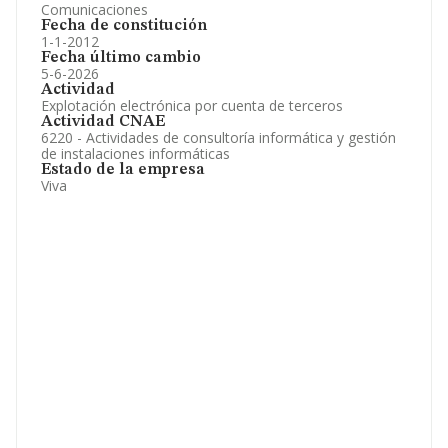
Comunicaciones
Fecha de constitución
1-1-2012
Fecha último cambio
5-6-2026
Actividad
Explotación electrónica por cuenta de terceros
Actividad CNAE
6220 - Actividades de consultoría informática y gestión
de instalaciones informáticas
Estado de la empresa
Viva