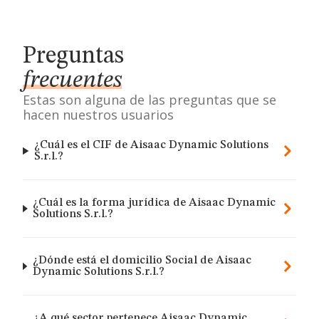
Preguntas
frecuentes
Estas son alguna de las preguntas que se
hacen nuestros usuarios
¿Cuál es el CIF de Aisaac Dynamic Solutions
S.r.l.?
¿Cuál es la forma jurídica de Aisaac Dynamic
Solutions S.r.l.?
¿Dónde está el domicilio Social de Aisaac
Dynamic Solutions S.r.l.?
¿A qué sector pertenece Aisaac Dynamic