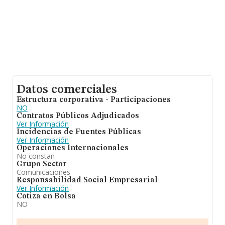
Datos comerciales
Estructura corporativa - Participaciones
NO
Contratos Públicos Adjudicados
Ver Información
Incidencias de Fuentes Públicas
Ver Información
Operaciones Internacionales
No constan
Grupo Sector
Comunicaciones
Responsabilidad Social Empresarial
Ver Información
Cotiza en Bolsa
NO