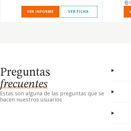
VER INFORME
VER FICHA
Preguntas
frecuentes
Estas son alguna de las preguntas que se
hacen nuestros usuarios