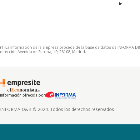
(1) La información de la empresa procede de la base de datos de INFORMA D&B S
dirección Avenida de Europa, 19, 28108, Madrid.
Información ofrecida por
INFORMA D&B © 2024. Todos los derechos reservados