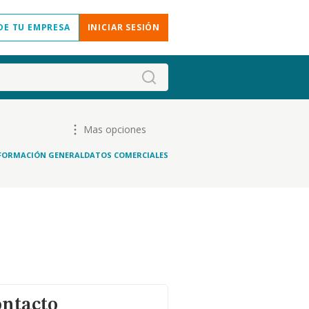
DE TU EMPRESA
INICIAR SESIÓN
Mas opciones
FORMACIÓN GENERAL
DATOS COMERCIALES
ontacto