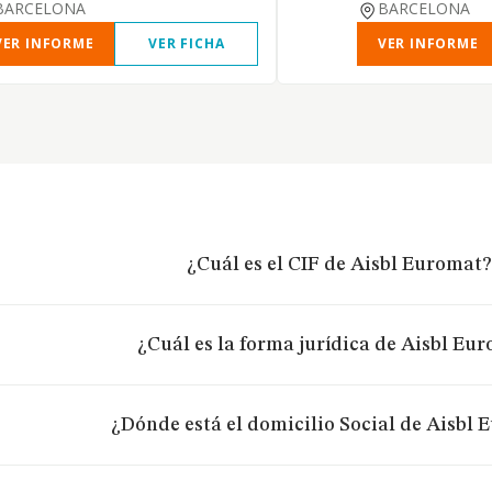
BARCELONA
BARCELONA
VER INFORME
VER FICHA
VER INFORME
¿Cuál es el CIF de Aisbl Euromat
¿Cuál es la forma jurídica de Aisbl Eu
¿Dónde está el domicilio Social de Aisbl