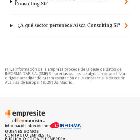
Consulting Sl?
¿A qué sector pertenece Aisca Consulting Sl?
(1) La información de la empresa procede de la base de datos de
INFORMA D&B S.A. (SME) Si aprecias que existe algún error por favor
dirígete acreditando tu representación de la empresa a la dirección
Avenida de Europa, 19, 28108, Madrid.
Información ofrecida por
QUIENES SOMOS
CONTACTO EMPRESITE
PUBLICA O EDITA TU EMPRESA