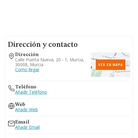
Dirección y contacto
Dirección
Calle Puerta Nueva, 20 - 1, Murcia,
30008, Murcia
VER EN MAPA
Como llegar
Teléfono
Añadir Teléfono
Web
Añadir Web
Email
Añadir Email