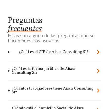
Preguntas
frecuentes
Estas son alguna de las preguntas que se
hacen nuestros usuarios
¿Cuál es el CIF de Aisca Consulting Sl?
¿Cuál es la forma jurídica de Aisca
Consulting Sl?
¿Cuántos trabajadores tiene Aisca Consulting
Sl?
¿Dónde está el domicilio Social de Aisca