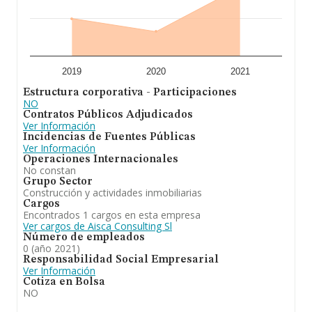
2019
2020
2021
Estructura corporativa - Participaciones
NO
Contratos Públicos Adjudicados
Ver Información
Incidencias de Fuentes Públicas
Ver Información
Operaciones Internacionales
No constan
Grupo Sector
Construcción y actividades inmobiliarias
Cargos
Encontrados 1 cargos en esta empresa
Ver cargos de Aisca Consulting Sl
Número de empleados
0 (año 2021)
Responsabilidad Social Empresarial
Ver Información
Cotiza en Bolsa
NO