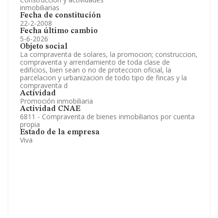
inmobiliarias
Fecha de constitución
22-2-2008
Fecha último cambio
5-6-2026
Objeto social
La compraventa de solares, la promocion; construccion,
compraventa y arrendamiento de toda clase de
edificios, bien sean o no de proteccion oficial, la
parcelacion y urbanizacion de todo tipo de fincas y la
compraventa d
Actividad
Promoción inmobiliaria
Actividad CNAE
6811 - Compraventa de bienes inmobiliarios por cuenta
propia
Estado de la empresa
Viva