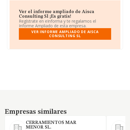
Ver el informe ampliado de Aisca
Consulting Sl ¡Es gratis!
Regístrate en eInforma y te regalamos el
Informe Ampliado de esta empresa.
VER INFORME AMPLIADO DE AISCA
CONSULTING SL
Empresas similares
Empresas similares
CERRAMIENTOS MAR
MENOR SL.