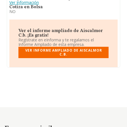
Ver Información
Cotiza en Bolsa
NO
Ver el informe ampliado de Aiscalmor
C.b. ¡Es gratis!
Regístrate en eInforma y te regalamos el
Informe Ampliado de esta empresa.
VER INFORME AMPLIADO DE AISCALMOR
C.B.
Empresas similares