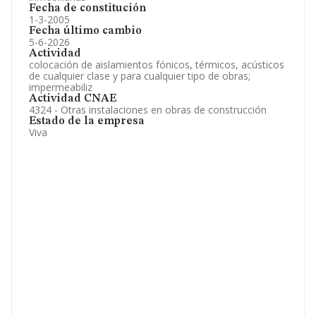
Fecha de constitución
1-3-2005
Fecha último cambio
5-6-2026
Actividad
colocación de aislamientos fónicos, térmicos, acústicos
de cualquier clase y para cualquier tipo de obras;
impermeabiliz
Actividad CNAE
4324 - Otras instalaciones en obras de construcción
Estado de la empresa
Viva