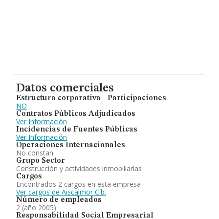
Datos comerciales
Estructura corporativa - Participaciones
NO
Contratos Públicos Adjudicados
Ver Información
Incidencias de Fuentes Públicas
Ver Información
Operaciones Internacionales
No constan
Grupo Sector
Construcción y actividades inmobiliarias
Cargos
Encontrados 2 cargos en esta empresa
Ver cargos de Aiscalmor C.b.
Número de empleados
2 (año 2005)
Responsabilidad Social Empresarial