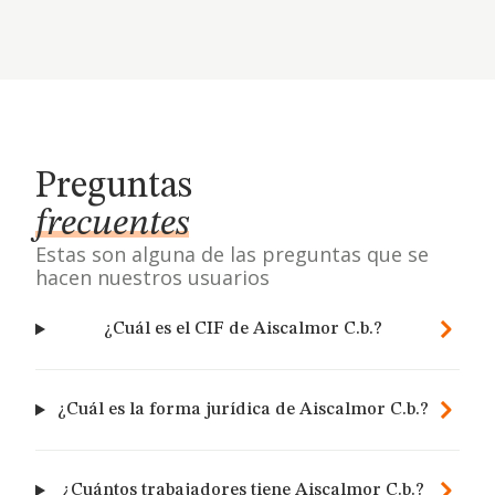
Preguntas
frecuentes
Estas son alguna de las preguntas que se
hacen nuestros usuarios
¿Cuál es el CIF de Aiscalmor C.b.?
¿Cuál es la forma jurídica de Aiscalmor C.b.?
¿Cuántos trabajadores tiene Aiscalmor C.b.?