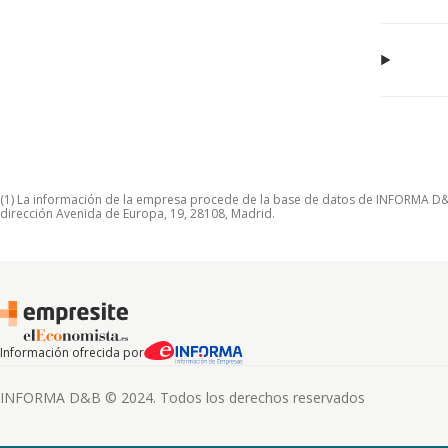
(1) La información de la empresa procede de la base de datos de INFORMA D&B S
dirección Avenida de Europa, 19, 28108, Madrid.
Información ofrecida por
INFORMA D&B © 2024. Todos los derechos reservados