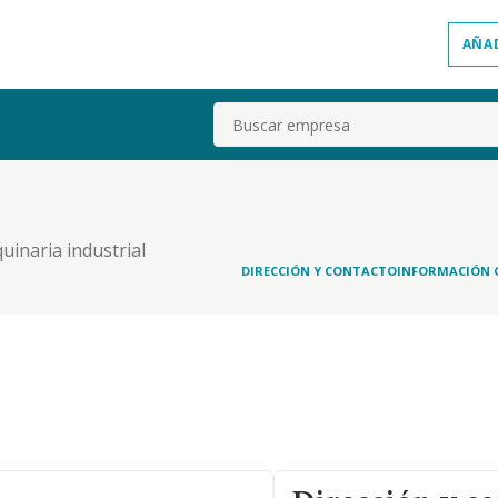
AÑA
Buscar
uinaria industrial
DIRECCIÓN Y CONTACTO
INFORMACIÓN 