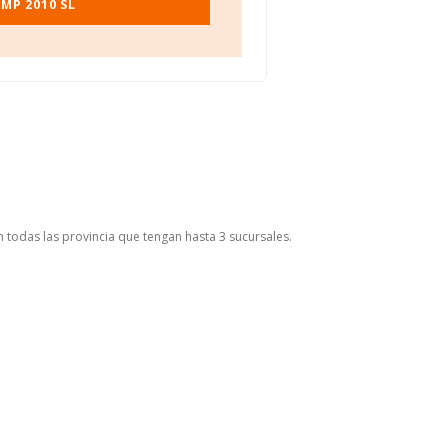
MP 2010 SL
 todas las provincia que tengan hasta 3 sucursales.