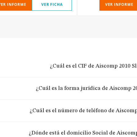
VER INFORME
VER FICHA
VER INFORME
¿Cuál es el CIF de Aiscomp 2010 Sl
¿Cuál es la forma jurídica de Aiscomp 2
¿Cuál es el número de teléfono de Aiscomp
¿Dónde está el domicilio Social de Aiscom