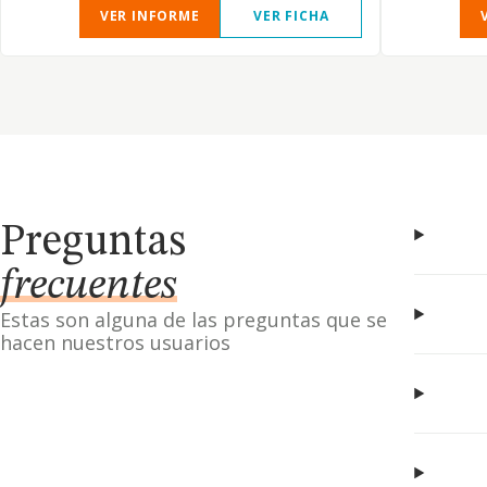
VER INFORME
VER FICHA
Preguntas
frecuentes
Estas son alguna de las preguntas que se
hacen nuestros usuarios