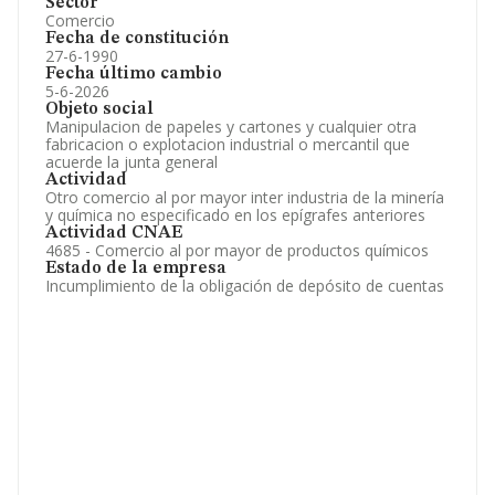
Sector
Comercio
Fecha de constitución
27-6-1990
Fecha último cambio
5-6-2026
Objeto social
Manipulacion de papeles y cartones y cualquier otra
fabricacion o explotacion industrial o mercantil que
acuerde la junta general
Actividad
Otro comercio al por mayor inter industria de la minería
y química no especificado en los epígrafes anteriores
Actividad CNAE
4685 - Comercio al por mayor de productos químicos
Estado de la empresa
Incumplimiento de la obligación de depósito de cuentas