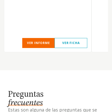
VER INFORME
VER FICHA
Preguntas
frecuentes
Estas son alguna de las preguntas que se