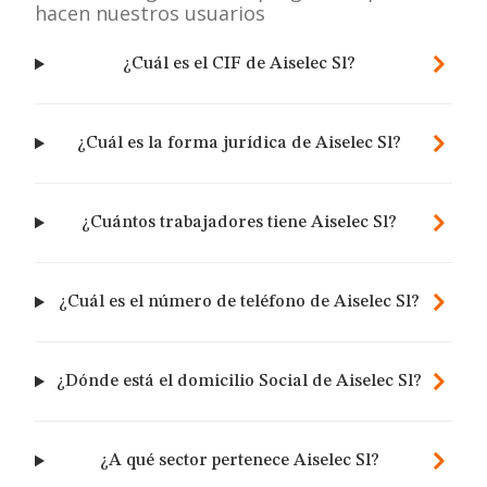
hacen nuestros usuarios
¿Cuál es el CIF de Aiselec Sl?
¿Cuál es la forma jurídica de Aiselec Sl?
¿Cuántos trabajadores tiene Aiselec Sl?
¿Cuál es el número de teléfono de Aiselec Sl?
¿Dónde está el domicilio Social de Aiselec Sl?
¿A qué sector pertenece Aiselec Sl?