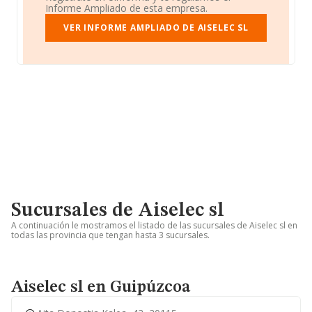
Informe Ampliado de esta empresa.
VER INFORME AMPLIADO DE AISELEC SL
Sucursales de Aiselec sl
A continuación le mostramos el listado de las sucursales de Aiselec sl en
todas las provincia que tengan hasta 3 sucursales.
Aiselec sl en Guipúzcoa