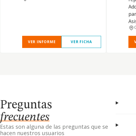
Adq
par
Asi
VER INFORME
VER FICHA
Preguntas
frecuentes
Estas son alguna de las preguntas que se
hacen nuestros usuarios