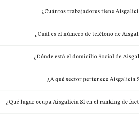
¿Cuántos trabajadores tiene Aisgalici
¿Cuál es el número de teléfono de Aisgal
¿Dónde está el domicilio Social de Aisgal
¿A qué sector pertenece Aisgalicia 
¿Qué lugar ocupa Aisgalicia Sl en el ranking de fac