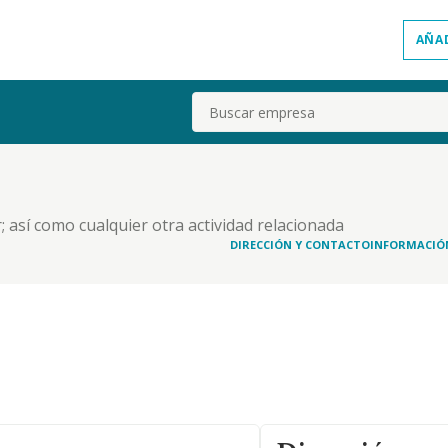
AÑA
Buscar
; así como cualquier otra actividad relacionada
DIRECCIÓN Y CONTACTO
INFORMACIÓ