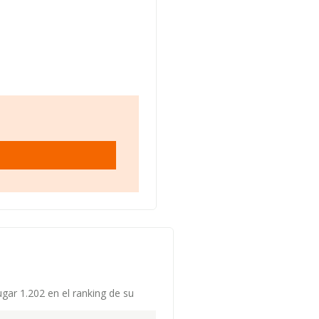
gar 1.202 en el ranking de su