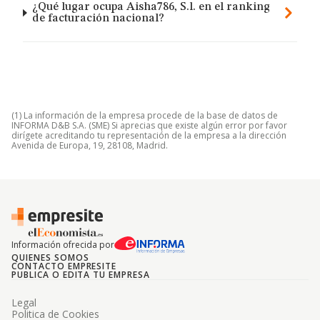
¿Qué lugar ocupa Aisha786, S.l. en el ranking
de facturación nacional?
(1) La información de la empresa procede de la base de datos de
INFORMA D&B S.A. (SME) Si aprecias que existe algún error por favor
dirígete acreditando tu representación de la empresa a la dirección
Avenida de Europa, 19, 28108, Madrid.
Información ofrecida por
QUIENES SOMOS
CONTACTO EMPRESITE
PUBLICA O EDITA TU EMPRESA
Legal
Politica de Cookies