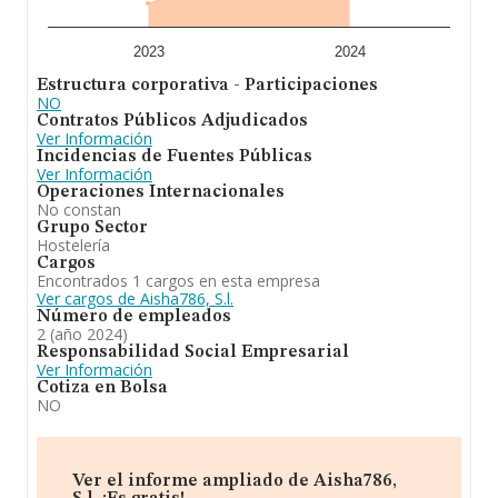
2023
2024
Estructura corporativa - Participaciones
NO
Contratos Públicos Adjudicados
Ver Información
Incidencias de Fuentes Públicas
Ver Información
Operaciones Internacionales
No constan
Grupo Sector
Hostelería
Cargos
Encontrados 1 cargos en esta empresa
Ver cargos de Aisha786, S.l.
Número de empleados
2 (año 2024)
Responsabilidad Social Empresarial
Ver Información
Cotiza en Bolsa
NO
Ver el informe ampliado de Aisha786,