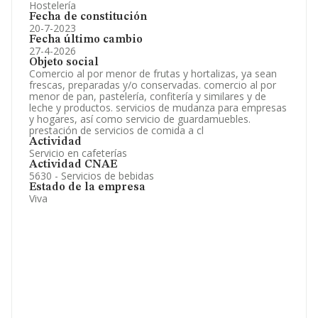
Hostelería
Fecha de constitución
20-7-2023
Fecha último cambio
27-4-2026
Objeto social
Comercio al por menor de frutas y hortalizas, ya sean
frescas, preparadas y/o conservadas. comercio al por
menor de pan, pastelería, confitería y similares y de
leche y productos. servicios de mudanza para empresas
y hogares, así como servicio de guardamuebles.
prestación de servicios de comida a cl
Actividad
Servicio en cafeterías
Actividad CNAE
5630 - Servicios de bebidas
Estado de la empresa
Viva