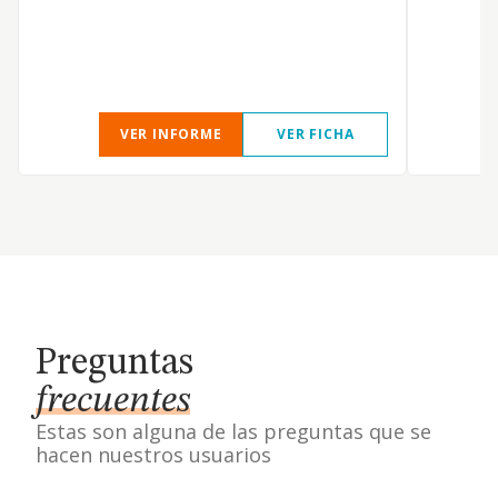
VER INFORME
VER FICHA
Preguntas
frecuentes
Estas son alguna de las preguntas que se
hacen nuestros usuarios