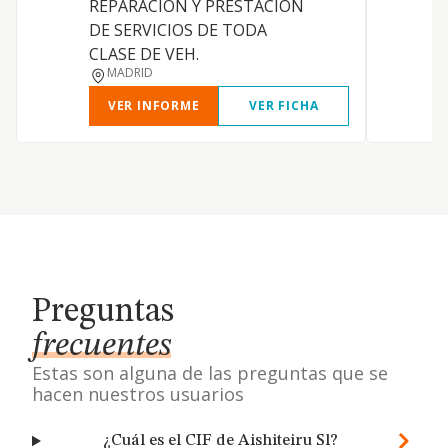
REPARACION Y PRESTACION
DE SERVICIOS DE TODA
CLASE DE VEH.
MADRID
VER INFORME
VER FICHA
Preguntas
frecuentes
Estas son alguna de las preguntas que se
hacen nuestros usuarios
¿Cuál es el CIF de Aishiteiru Sl?