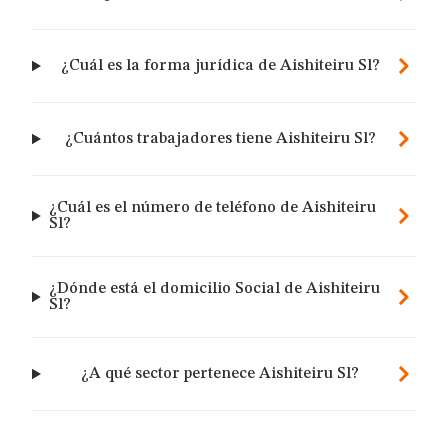
¿Cuál es la forma jurídica de Aishiteiru Sl?
¿Cuántos trabajadores tiene Aishiteiru Sl?
¿Cuál es el número de teléfono de Aishiteiru
Sl?
¿Dónde está el domicilio Social de Aishiteiru
Sl?
¿A qué sector pertenece Aishiteiru Sl?