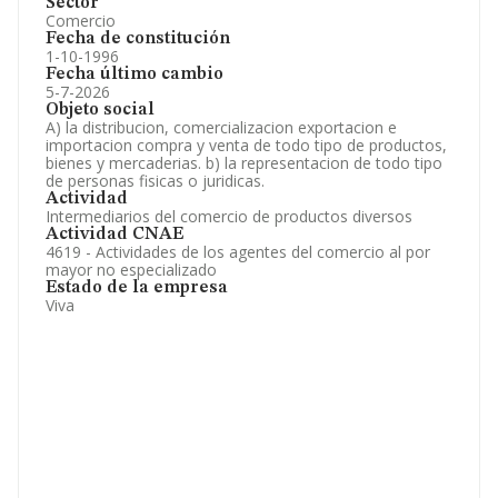
Sector
Comercio
Fecha de constitución
1-10-1996
Fecha último cambio
5-7-2026
Objeto social
A) la distribucion, comercializacion exportacion e
importacion compra y venta de todo tipo de productos,
bienes y mercaderias. b) la representacion de todo tipo
de personas fisicas o juridicas.
Actividad
Intermediarios del comercio de productos diversos
Actividad CNAE
4619 - Actividades de los agentes del comercio al por
mayor no especializado
Estado de la empresa
Viva