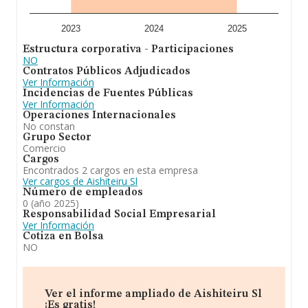
2023
2024
2025
Estructura corporativa - Participaciones
NO
Contratos Públicos Adjudicados
Ver Información
Incidencias de Fuentes Públicas
Ver Información
Operaciones Internacionales
No constan
Grupo Sector
Comercio
Cargos
Encontrados 2 cargos en esta empresa
Ver cargos de Aishiteiru Sl
Número de empleados
0 (año 2025)
Responsabilidad Social Empresarial
Ver Información
Cotiza en Bolsa
NO
Ver el informe ampliado de Aishiteiru Sl
¡Es gratis!