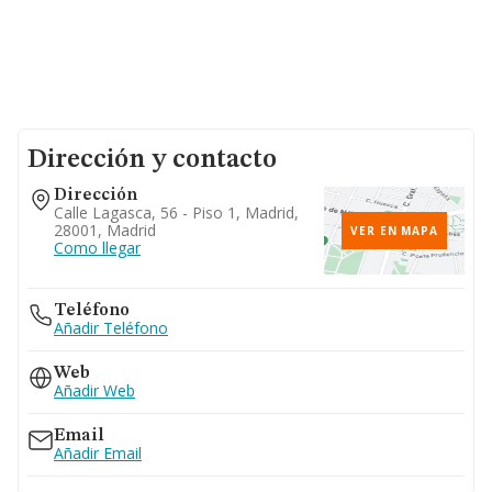
Dirección y contacto
Dirección
Calle Lagasca, 56 - Piso 1, Madrid,
28001, Madrid
VER EN MAPA
Como llegar
Teléfono
Añadir Teléfono
Web
Añadir Web
Email
Añadir Email