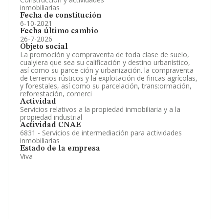
inmobiliarias
Fecha de constitución
6-10-2021
Fecha último cambio
26-7-2026
Objeto social
La promoción y compraventa de toda clase de suelo,
cualyiera que sea su calificación y destino urbanístico,
así como su parce ción y urbanización. la compraventa
de terrenos rústicos y la explotación de fincas agrícolas,
y forestales, así como su parcelación, trans:ormación,
reforestación, comerci
Actividad
Servicios relativos a la propiedad inmobiliaria y a la
propiedad industrial
Actividad CNAE
6831 - Servicios de intermediación para actividades
inmobiliarias
Estado de la empresa
Viva