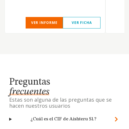
VER INFORME
VER FICHA
Preguntas
frecuentes
Estas son alguna de las preguntas que se
hacen nuestros usuarios
¿Cuál es el CIF de Aishteru Sl.?