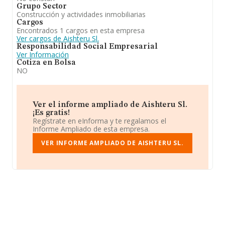
Grupo Sector
Construcción y actividades inmobiliarias
Cargos
Encontrados 1 cargos en esta empresa
Ver cargos de Aishteru Sl.
Responsabilidad Social Empresarial
Ver Información
Cotiza en Bolsa
NO
Ver el informe ampliado de Aishteru Sl.
¡Es gratis!
Regístrate en eInforma y te regalamos el
Informe Ampliado de esta empresa.
VER INFORME AMPLIADO DE AISHTERU SL.