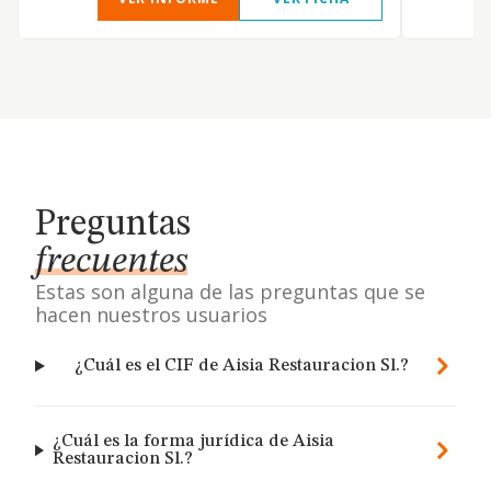
Preguntas
frecuentes
Estas son alguna de las preguntas que se
hacen nuestros usuarios
¿Cuál es el CIF de Aisia Restauracion Sl.?
¿Cuál es la forma jurídica de Aisia
Restauracion Sl.?