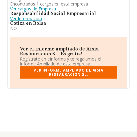
Encontrados 1 cargos en esta empresa
Ver cargos de Empresa
Responsabilidad Social Empresarial
Ver Información
Cotiza en Bolsa
NO
Ver el informe ampliado de Aisia
Restauracion Sl. ¡Es gratis!
Regístrate en eInforma y te regalamos el
Informe Ampliado de esta empresa.
VER INFORME AMPLIADO DE AISIA
RESTAURACION SL.