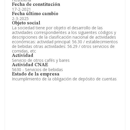
Fecha de constitución
17-2-2021
Fecha último cambio
2-3-2025
Objeto social
La sociedad tiene por objeto el desarrollo de las
actividades correspondientes a los siguientes códigos y
descripciones de la clasificación nacional de actividades
económicas: actividad principal: 56.30 / establecimientos
de bebidas otras actividades: 56.29 / otros servicios de
comidas, etc
Actividad
Servicio de otros cafés y bares
Actividad CNAE
5630 - Servicios de bebidas
Estado de la empresa
Incumplimiento de la obligación de depósito de cuentas