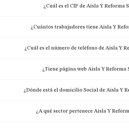
¿Cuál es el CIF de Aisla Y Reforma S
¿Cuántos trabajadores tiene Aisla Y Refo
¿Cuál es el número de teléfono de Aisla Y R
¿Tiene página web Aisla Y Reforma S
¿Dónde está el domicilio Social de Aisla Y R
¿A qué sector pertenece Aisla Y Reform