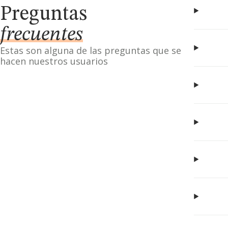
Preguntas
frecuentes
Estas son alguna de las preguntas que se
hacen nuestros usuarios