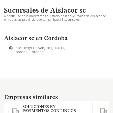
Sucursales de Aislacor sc
A continuación le mostramos el listado de las sucursales de Aislacor sc
en todas las provincia que tengan hasta 3 sucursales.
Aislacor sc en Córdoba
Calle Diego Galvan, 281, 14014,
Córdoba, Córdoba
Empresas similares
Empresas similares
SOLUCIONES EN
PAVIMENTOS CONTINUOS