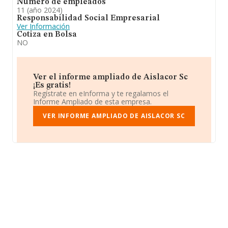
Número de empleados
11 (año 2024)
Responsabilidad Social Empresarial
Ver Información
Cotiza en Bolsa
NO
Ver el informe ampliado de Aislacor Sc
¡Es gratis!
Regístrate en eInforma y te regalamos el
Informe Ampliado de esta empresa.
VER INFORME AMPLIADO DE AISLACOR SC