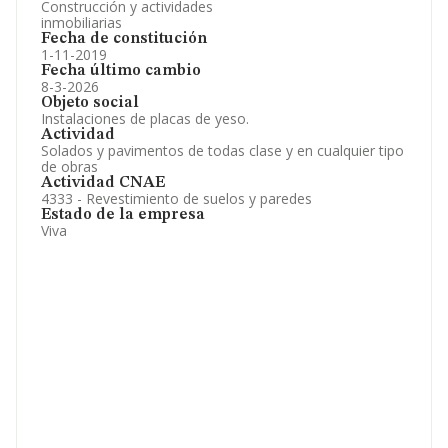
Construcción y actividades
inmobiliarias
Fecha de constitución
1-11-2019
Fecha último cambio
8-3-2026
Objeto social
Instalaciones de placas de yeso.
Actividad
Solados y pavimentos de todas clase y en cualquier tipo
de obras
Actividad CNAE
4333 - Revestimiento de suelos y paredes
Estado de la empresa
Viva