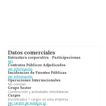
Datos comerciales
Estructura corporativa - Participaciones
NO
Contratos Públicos Adjudicados
Ver Información
Incidencias de Fuentes Públicas
Ver Información
Operaciones Internacionales
No constan
Grupo Sector
Construcción y actividades inmobiliarias
Cargos
Encontrados 1 cargos en esta empresa
Ver cargos de Aislacor Sc