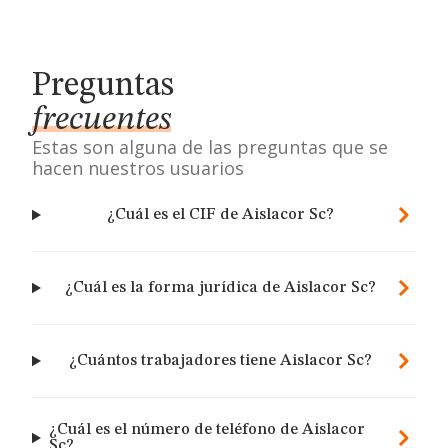
Preguntas
frecuentes
Estas son alguna de las preguntas que se
hacen nuestros usuarios
¿Cuál es el CIF de Aislacor Sc?
¿Cuál es la forma jurídica de Aislacor Sc?
¿Cuántos trabajadores tiene Aislacor Sc?
¿Cuál es el número de teléfono de Aislacor
Sc?