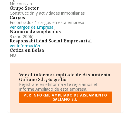
No constan
Grupo Sector
Construcción y actividades inmobiliarias
Cargos
Encontrados 1 cargos en esta empresa
Ver cargos de Empresa
Número de empleados
3 (año 2006)
Responsabilidad Social Empresarial
Ver Información
Cotiza en Bolsa
NO
Ver el informe ampliado de Aislamiento
Galiano S.l. ¡Es gratis!
Regístrate en eInforma y te regalamos el
Informe Ampliado de esta empresa.
VER INFORME AMPLIADO DE AISLAMIENTO
GALIANO S.L.