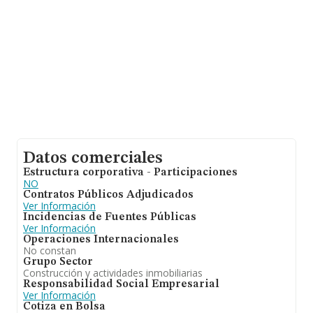
Datos comerciales
Estructura corporativa - Participaciones
NO
Contratos Públicos Adjudicados
Ver Información
Incidencias de Fuentes Públicas
Ver Información
Operaciones Internacionales
No constan
Grupo Sector
Construcción y actividades inmobiliarias
Responsabilidad Social Empresarial
Ver Información
Cotiza en Bolsa