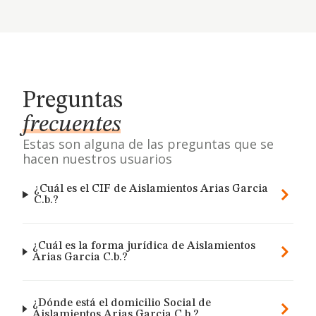
Preguntas
frecuentes
Estas son alguna de las preguntas que se
hacen nuestros usuarios
¿Cuál es el CIF de Aislamientos Arias Garcia
C.b.?
¿Cuál es la forma jurídica de Aislamientos
Arias Garcia C.b.?
¿Dónde está el domicilio Social de
Aislamientos Arias Garcia C.b.?