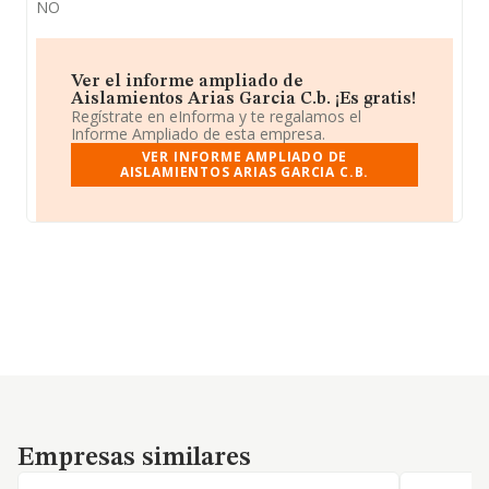
NO
Ver el informe ampliado de
Aislamientos Arias Garcia C.b. ¡Es gratis!
Regístrate en eInforma y te regalamos el
Informe Ampliado de esta empresa.
VER INFORME AMPLIADO DE
AISLAMIENTOS ARIAS GARCIA C.B.
Empresas similares
Empresas similares