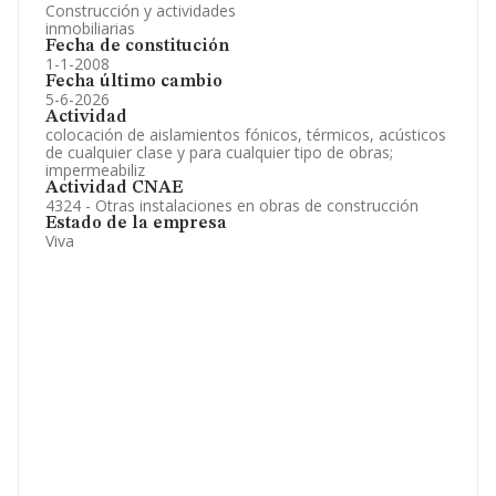
Construcción y actividades
inmobiliarias
Fecha de constitución
1-1-2008
Fecha último cambio
5-6-2026
Actividad
colocación de aislamientos fónicos, térmicos, acústicos
de cualquier clase y para cualquier tipo de obras;
impermeabiliz
Actividad CNAE
4324 - Otras instalaciones en obras de construcción
Estado de la empresa
Viva