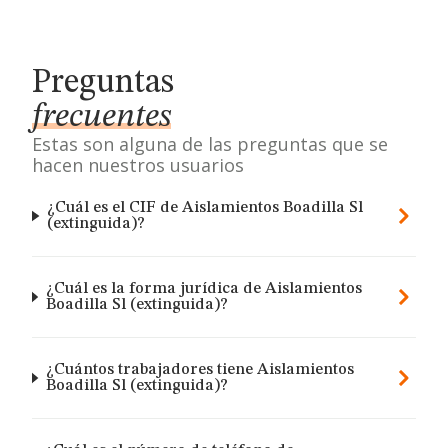
Preguntas
frecuentes
Estas son alguna de las preguntas que se
hacen nuestros usuarios
¿Cuál es el CIF de Aislamientos Boadilla Sl
(extinguida)?
¿Cuál es la forma jurídica de Aislamientos
Boadilla Sl (extinguida)?
¿Cuántos trabajadores tiene Aislamientos
Boadilla Sl (extinguida)?