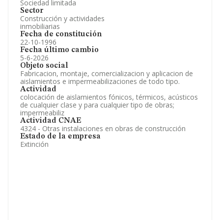
Sociedad limitada
Sector
Construcción y actividades
inmobiliarias
Fecha de constitución
22-10-1996
Fecha último cambio
5-6-2026
Objeto social
Fabricacion, montaje, comercializacion y aplicacion de
aislamientos e impermeabilizaciones de todo tipo.
Actividad
colocación de aislamientos fónicos, térmicos, acústicos
de cualquier clase y para cualquier tipo de obras;
impermeabiliz
Actividad CNAE
4324 - Otras instalaciones en obras de construcción
Estado de la empresa
Extinción