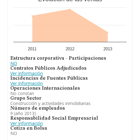
2011
2012
2013
Estructura corporativa - Participaciones
NO
Contratos Públicos Adjudicados
Ver Información
Incidencias de Fuentes Públicas
Ver Información
Operaciones Internacionales
No constan
Grupo Sector
Construcción y actividades inmobiliarias
Número de empleados
9 (año 2013)
Responsabilidad Social Empresarial
Ver Información
Cotiza en Bolsa
NO