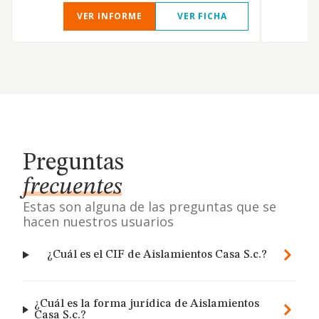
VER INFORME
VER FICHA
Preguntas
frecuentes
Estas son alguna de las preguntas que se
hacen nuestros usuarios
¿Cuál es el CIF de Aislamientos Casa S.c.?
¿Cuál es la forma jurídica de Aislamientos
Casa S.c.?