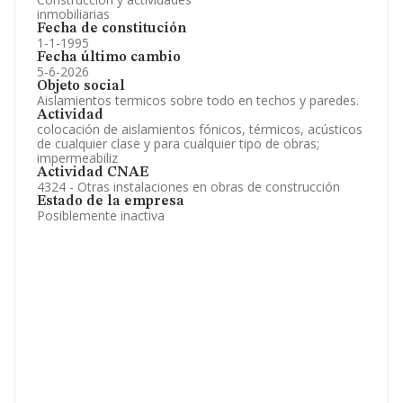
inmobiliarias
Fecha de constitución
1-1-1995
Fecha último cambio
5-6-2026
Objeto social
Aislamientos termicos sobre todo en techos y paredes.
Actividad
colocación de aislamientos fónicos, térmicos, acústicos
de cualquier clase y para cualquier tipo de obras;
impermeabiliz
Actividad CNAE
4324 - Otras instalaciones en obras de construcción
Estado de la empresa
Posiblemente inactiva