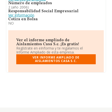
Número de empleados
2 (año 2006)
Responsabilidad Social Empresarial
Ver Información
Cotiza en Bolsa
NO
Ver el informe ampliado de
Aislamientos Casa S.c. ¡Es gratis!
Regístrate en eInforma y te regalamos el
Informe Ampliado de esta empresa.
VER INFORME AMPLIADO DE
AISLAMIENTOS CASA S.C.