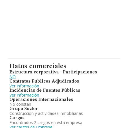
Datos comerciales
Estructura corporativa - Participaciones
NO
Contratos Públicos Adjudicados
Ver Información
Incidencias de Fuentes Públicas
Ver Información
Operaciones Internacionales
No constan
Grupo Sector
Construcción y actividades inmobiliarias
Cargos
Encontrados 2 cargos en esta empresa
Ver cargos de Empresa