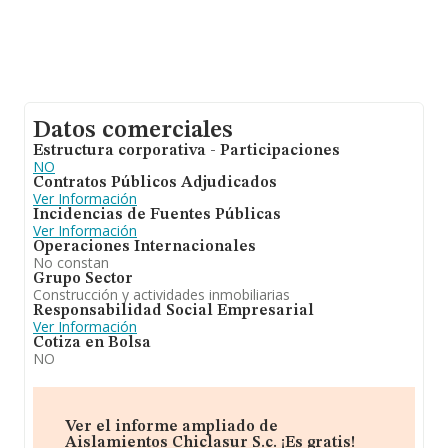
Datos comerciales
Estructura corporativa - Participaciones
NO
Contratos Públicos Adjudicados
Ver Información
Incidencias de Fuentes Públicas
Ver Información
Operaciones Internacionales
No constan
Grupo Sector
Construcción y actividades inmobiliarias
Responsabilidad Social Empresarial
Ver Información
Cotiza en Bolsa
NO
Ver el informe ampliado de
Aislamientos Chiclasur S.c. ¡Es gratis!