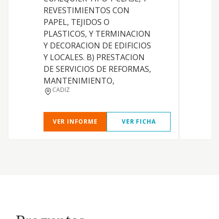
REVESTIMIENTOS CON
PAPEL, TEJIDOS O
PLASTICOS, Y TERMINACION
Y DECORACION DE EDIFICIOS
Y LOCALES. B) PRESTACION
DE SERVICIOS DE REFORMAS,
MANTENIMIENTO,
CADIZ
VER INFORME
VER FICHA