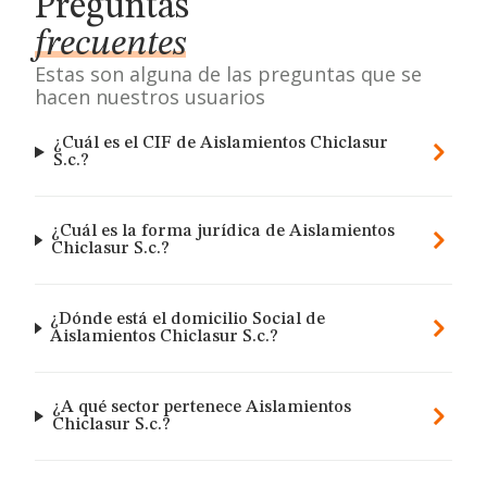
Preguntas
frecuentes
Estas son alguna de las preguntas que se
hacen nuestros usuarios
¿Cuál es el CIF de Aislamientos Chiclasur
S.c.?
¿Cuál es la forma jurídica de Aislamientos
Chiclasur S.c.?
¿Dónde está el domicilio Social de
Aislamientos Chiclasur S.c.?
¿A qué sector pertenece Aislamientos
Chiclasur S.c.?