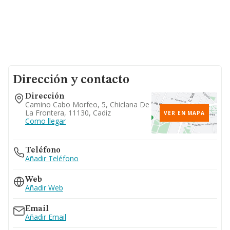
Dirección y contacto
Dirección
Camino Cabo Morfeo, 5, Chiclana De
La Frontera, 11130, Cadiz
VER EN MAPA
Como llegar
Teléfono
Añadir Teléfono
Web
Añadir Web
Email
Añadir Email