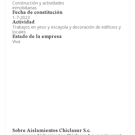
Construcción y actividades
inmobiliarias
Fecha de constitución
1-7-2023
Actividad
Trabajos en yeso y escayola y decoración de edificios y
locales
Estado de la empresa
Viva
Sobre Aislamientos Chiclasur S.c.