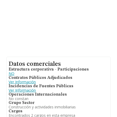
Datos comerciales
Estructura corporativa - Participaciones
NO
Contratos Públicos Adjudicados
Ver Información
Incidencias de Fuentes Públicas
Ver Información
Operaciones Internacionales
No constan
Grupo Sector
Construcción y actividades inmobiliarias
Cargos
Encontrados 2 cargos en esta empresa