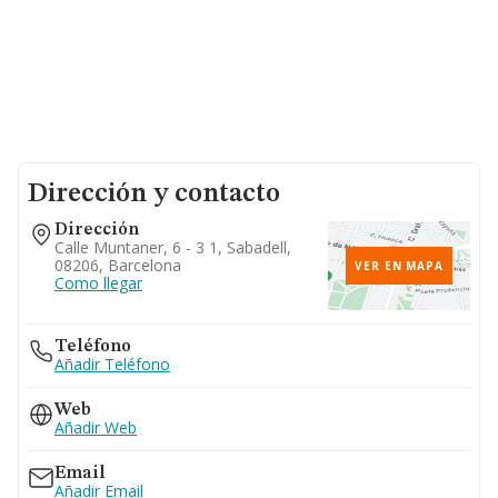
Dirección y contacto
Dirección
Calle Muntaner, 6 - 3 1, Sabadell,
08206, Barcelona
VER EN MAPA
Como llegar
Teléfono
Añadir Teléfono
Web
Añadir Web
Email
Añadir Email