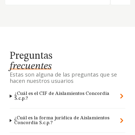
Preguntas
frecuentes
Estas son alguna de las preguntas que se
hacen nuestros usuarios
¿Cuál es el CIF de Aislamientos Concordia
S.c.p.?
¿Cuál es la forma jurídica de Aislamientos
Concordia S.c.p.?