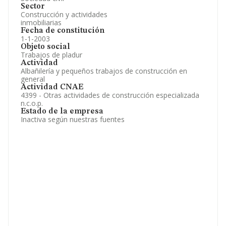
Sector
Construcción y actividades
inmobiliarias
Fecha de constitución
1-1-2003
Objeto social
Trabajos de pladur
Actividad
Albañilería y pequeños trabajos de construcción en
general
Actividad CNAE
4399 - Otras actividades de construcción especializada
n.c.o.p.
Estado de la empresa
Inactiva según nuestras fuentes