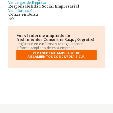
Ver cargos de Empresa
Responsabilidad Social Empresarial
Ver Información
Cotiza en Bolsa
NO
Ver el informe ampliado de
Aislamientos Concordia S.c.p. ¡Es gratis!
Regístrate en eInforma y te regalamos el
Informe Ampliado de esta empresa.
VER INFORME AMPLIADO DE
AISLAMIENTOS CONCORDIA S.C.P.