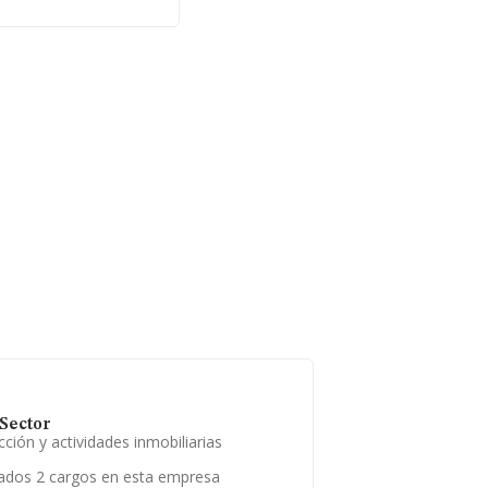
Sector
ción y actividades inmobiliarias
ados 2 cargos en esta empresa