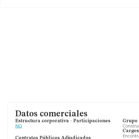
Datos comerciales
Estructura corporativa - Participaciones
Grupo 
NO
Construc
Cargos
Encontr
Contratos Públicos Adjudicados