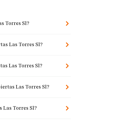
as Torres Sl?
tas Las Torres Sl?
tas Las Torres Sl?
iertas Las Torres Sl?
s Las Torres Sl?