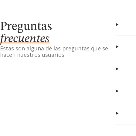
Preguntas
frecuentes
Estas son alguna de las preguntas que se
hacen nuestros usuarios