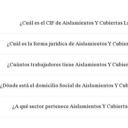
¿Cuál es el CIF de Aislamientos Y Cubiertas L
¿Cuál es la forma jurídica de Aislamientos Y Cubier
¿Cuántos trabajadores tiene Aislamientos Y Cubier
¿Dónde está el domicilio Social de Aislamientos Y Cub
¿A qué sector pertenece Aislamientos Y Cubierta