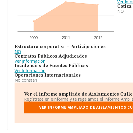
Ver Inf
Cotiza
NO
2009
2011
2012
Estructura corporativa - Participaciones
NO
Contratos Públicos Adjudicados
Ver Información
Incidencias de Fuentes Públicas
Ver Información
Operaciones Internacionales
No constan
Ver el informe ampliado de Aislamientos Cullere
Regístrate en eInforma y te regalamos el Informe Ampl
VER INFORME AMPLIADO DE AISLAMIENTOS CU