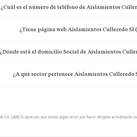
¿Cuál es el número de teléfono de Aislamientos Culler
¿Tiene página web Aislamientos Culleredo Sl 
¿Dónde está el domicilio Social de Aislamientos Culle
¿A qué sector pertenece Aislamientos Culleredo 
.A. (SME) Si aprecias que existe algún error por favor dirígete acreditando t