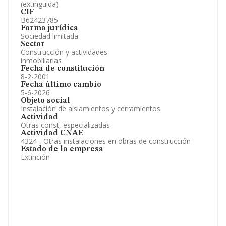
(extinguida)
CIF
B62423785
Forma jurídica
Sociedad limitada
Sector
Construcción y actividades
inmobiliarias
Fecha de constitución
8-2-2001
Fecha último cambio
5-6-2026
Objeto social
Instalación de aislamientos y cerramientos.
Actividad
Otras const, especializadas
Actividad CNAE
4324 - Otras instalaciones en obras de construcción
Estado de la empresa
Extinción