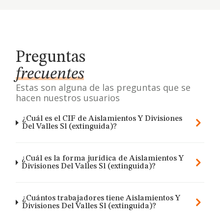
Preguntas
frecuentes
Estas son alguna de las preguntas que se
hacen nuestros usuarios
¿Cuál es el CIF de Aislamientos Y Divisiones
Del Valles Sl (extinguida)?
¿Cuál es la forma jurídica de Aislamientos Y
Divisiones Del Valles Sl (extinguida)?
¿Cuántos trabajadores tiene Aislamientos Y
Divisiones Del Valles Sl (extinguida)?