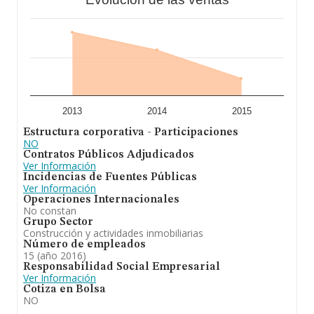
2013
2014
2015
Estructura corporativa - Participaciones
NO
Contratos Públicos Adjudicados
Ver Información
Incidencias de Fuentes Públicas
Ver Información
Operaciones Internacionales
No constan
Grupo Sector
Construcción y actividades inmobiliarias
Número de empleados
15 (año 2016)
Responsabilidad Social Empresarial
Ver Información
Cotiza en Bolsa
NO