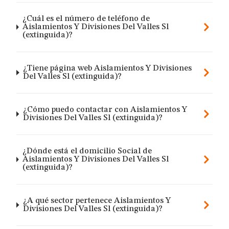
¿Cuál es el número de teléfono de
Aislamientos Y Divisiones Del Valles Sl
(extinguida)?
¿Tiene página web Aislamientos Y Divisiones
Del Valles Sl (extinguida)?
¿Cómo puedo contactar con Aislamientos Y
Divisiones Del Valles Sl (extinguida)?
¿Dónde está el domicilio Social de
Aislamientos Y Divisiones Del Valles Sl
(extinguida)?
¿A qué sector pertenece Aislamientos Y
Divisiones Del Valles Sl (extinguida)?