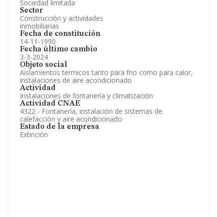
Sociedad limitada
Sector
Construcción y actividades
inmobiliarias
Fecha de constitución
14-11-1990
Fecha último cambio
3-3-2024
Objeto social
Aislamientos termicos tanto para frio como para calor,
instalaciones de aire acondicionado
Actividad
Instalaciones de fontanería y climatización
Actividad CNAE
4322 - Fontanería, instalación de sistemas de
calefacción y aire acondicionado
Estado de la empresa
Extinción