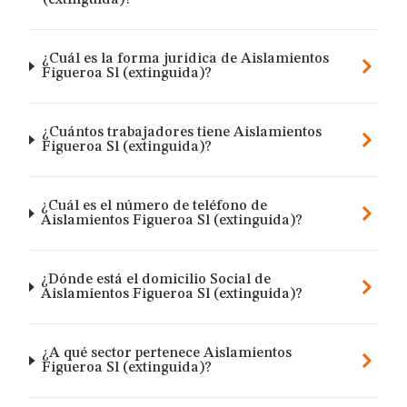
(extinguida)?
¿Cuál es la forma jurídica de Aislamientos
Figueroa Sl (extinguida)?
¿Cuántos trabajadores tiene Aislamientos
Figueroa Sl (extinguida)?
¿Cuál es el número de teléfono de
Aislamientos Figueroa Sl (extinguida)?
¿Dónde está el domicilio Social de
Aislamientos Figueroa Sl (extinguida)?
¿A qué sector pertenece Aislamientos
Figueroa Sl (extinguida)?