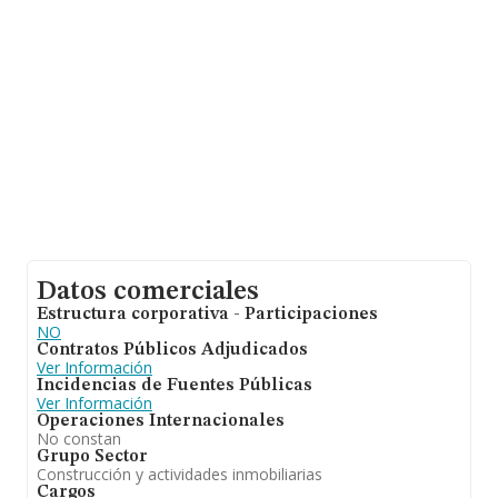
Datos comerciales
Estructura corporativa - Participaciones
NO
Contratos Públicos Adjudicados
Ver Información
Incidencias de Fuentes Públicas
Ver Información
Operaciones Internacionales
No constan
Grupo Sector
Construcción y actividades inmobiliarias
Cargos