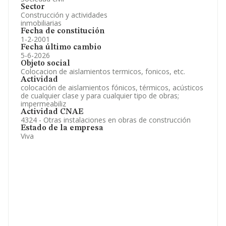
Sector
Construcción y actividades
inmobiliarias
Fecha de constitución
1-2-2001
Fecha último cambio
5-6-2026
Objeto social
Colocacion de aislamientos termicos, fonicos, etc.
Actividad
colocación de aislamientos fónicos, térmicos, acústicos
de cualquier clase y para cualquier tipo de obras;
impermeabiliz
Actividad CNAE
4324 - Otras instalaciones en obras de construcción
Estado de la empresa
Viva