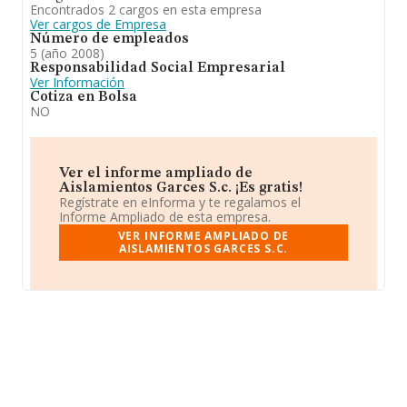
Encontrados 2 cargos en esta empresa
Ver cargos de Empresa
Número de empleados
5 (año 2008)
Responsabilidad Social Empresarial
Ver Información
Cotiza en Bolsa
NO
Ver el informe ampliado de
Aislamientos Garces S.c. ¡Es gratis!
Regístrate en eInforma y te regalamos el
Informe Ampliado de esta empresa.
VER INFORME AMPLIADO DE
AISLAMIENTOS GARCES S.C.