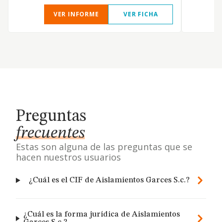
VER INFORME
VER FICHA
Preguntas
frecuentes
Estas son alguna de las preguntas que se
hacen nuestros usuarios
¿Cuál es el CIF de Aislamientos Garces S.c.?
¿Cuál es la forma jurídica de Aislamientos