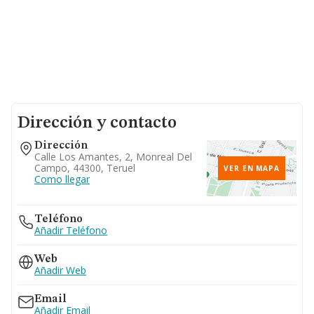
Dirección y contacto
Dirección
Calle Los Amantes, 2, Monreal Del
Campo, 44300, Teruel
VER EN MAPA
Como llegar
Teléfono
Añadir Teléfono
Web
Añadir Web
Email
Añadir Email