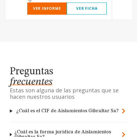
VER INFORME
VER FICHA
Preguntas
frecuentes
Estas son alguna de las preguntas que se
hacen nuestros usuarios
¿Cuál es el CIF de Aislamientos Gibraltar Sa?
¿Cuál es la forma jurídica de Aislamientos