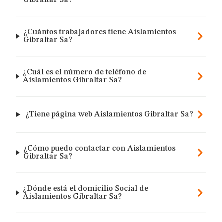
Gibraltar Sa?
¿Cuántos trabajadores tiene Aislamientos
Gibraltar Sa?
¿Cuál es el número de teléfono de
Aislamientos Gibraltar Sa?
¿Tiene página web Aislamientos Gibraltar Sa?
¿Cómo puedo contactar con Aislamientos
Gibraltar Sa?
¿Dónde está el domicilio Social de
Aislamientos Gibraltar Sa?