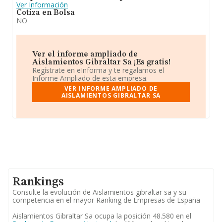
Ver Información
Cotiza en Bolsa
NO
Ver el informe ampliado de
Aislamientos Gibraltar Sa ¡Es gratis!
Regístrate en eInforma y te regalamos el
Informe Ampliado de esta empresa.
VER INFORME AMPLIADO DE
AISLAMIENTOS GIBRALTAR SA
Rankings
Consulte la evolución de Aislamientos gibraltar sa y su
competencia en el mayor Ranking de Empresas de España
Aislamientos Gibraltar Sa ocupa la posición 48.580 en el