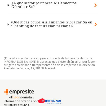
¿A qué sector pertenece Aislamientos
Gibraltar Sa?
¿Qué lugar ocupa Aislamientos Gibraltar Sa en
el ranking de facturación nacional?
(1) La información de la empresa procede de la base de datos de
INFORMA D&B S.A. (SME) Si aprecias que existe algún error por favor
dirígete acreditando tu representación de la empresa a la dirección
Avenida de Europa, 19, 28108, Madrid.
Información ofrecida por
QUIENES SOMOS