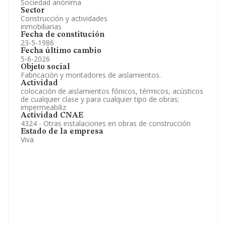
Sociedad anónima
Sector
Construcción y actividades
inmobiliarias
Fecha de constitución
23-5-1986
Fecha último cambio
5-6-2026
Objeto social
Fabricación y montadores de aislamientos.
Actividad
colocación de aislamientos fónicos, térmicos, acústicos
de cualquier clase y para cualquier tipo de obras;
impermeabiliz
Actividad CNAE
4324 - Otras instalaciones en obras de construcción
Estado de la empresa
Viva