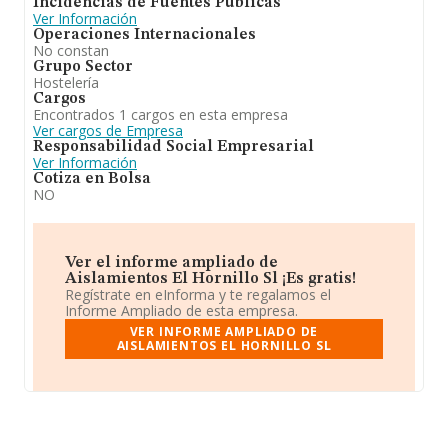
Incidencias de Fuentes Públicas
Ver Información
Operaciones Internacionales
No constan
Grupo Sector
Hostelería
Cargos
Encontrados 1 cargos en esta empresa
Ver cargos de Empresa
Responsabilidad Social Empresarial
Ver Información
Cotiza en Bolsa
NO
Ver el informe ampliado de
Aislamientos El Hornillo Sl ¡Es gratis!
Regístrate en eInforma y te regalamos el
Informe Ampliado de esta empresa.
VER INFORME AMPLIADO DE
AISLAMIENTOS EL HORNILLO SL