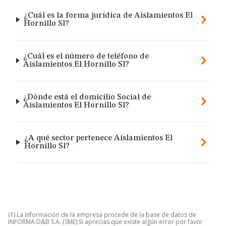
¿Cuál es la forma jurídica de Aislamientos El
Hornillo Sl?
¿Cuál es el número de teléfono de
Aislamientos El Hornillo Sl?
¿Dónde está el domicilio Social de
Aislamientos El Hornillo Sl?
¿A qué sector pertenece Aislamientos El
Hornillo Sl?
(1) La información de la empresa procede de la base de datos de
INFORMA D&B S.A. (SME) Si aprecias que existe algún error por favor