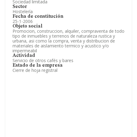
Sociedad limitada
Sector
Hostelería
Fecha de constitución
25-1-2006
Objeto social
Promocion, construccion, alquiler, compraventa de todo
tipo de inmuebles y terrenos de naturaleza rustica y
urbana, asi como la compra, venta y distribucion de
materiales de aislamiento termico y acustico y/o
impermeabil
Actividad
Servicio de otros cafés y bares
Estado de la empresa
Cierre de hoja registral