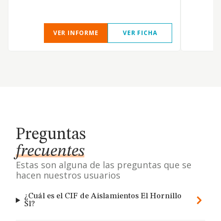
VER INFORME
VER FICHA
Preguntas
frecuentes
Estas son alguna de las preguntas que se
hacen nuestros usuarios
¿Cuál es el CIF de Aislamientos El Hornillo
Sl?