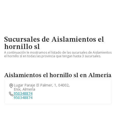
Sucursales de Aislamientos el
hornillo sl
A continuación le mostramos el listado de las sucursales de Aislamientos
el hornillo sl en todas las provincia que tengan hasta 3 sucursales.
Aislamientos el hornillo sl en Almería
Lugar Paraje El Palmer, 1, 04002,
Enix, Almería
950348874
950348874