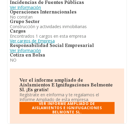
Incidencias de Fuentes Públicas
Ver Información
Operaciones Internacionales
No constan
Grupo Sector
Construcción y actividades inmobiliarias
Cargos
Encontrados 1 cargos en esta empresa
Ver cargos de Empresa
Responsabilidad Social Empresarial
Ver Información
Cotiza en Bolsa
NO
Ver el informe ampliado de
Aislamientos E Ignifugaciones Belmonte
Sl. ¡Es gratis!
Regístrate en eInforma y te regalamos el
Informe Ampliado de esta empresa.
VER INFORME AMPLIADO DE
AISLAMIENTOS E IGNIFUGACIONES
BELMONTE SL.