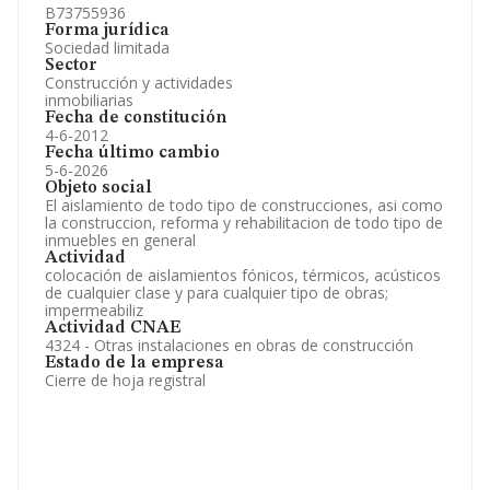
B73755936
Forma jurídica
Sociedad limitada
Sector
Construcción y actividades
inmobiliarias
Fecha de constitución
4-6-2012
Fecha último cambio
5-6-2026
Objeto social
El aislamiento de todo tipo de construcciones, asi como
la construccion, reforma y rehabilitacion de todo tipo de
inmuebles en general
Actividad
colocación de aislamientos fónicos, térmicos, acústicos
de cualquier clase y para cualquier tipo de obras;
impermeabiliz
Actividad CNAE
4324 - Otras instalaciones en obras de construcción
Estado de la empresa
Cierre de hoja registral