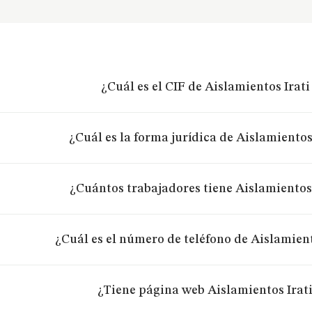
¿Cuál es el CIF de Aislamientos Irati
¿Cuál es la forma jurídica de Aislamientos 
¿Cuántos trabajadores tiene Aislamientos 
¿Cuál es el número de teléfono de Aislamient
¿Tiene página web Aislamientos Irati