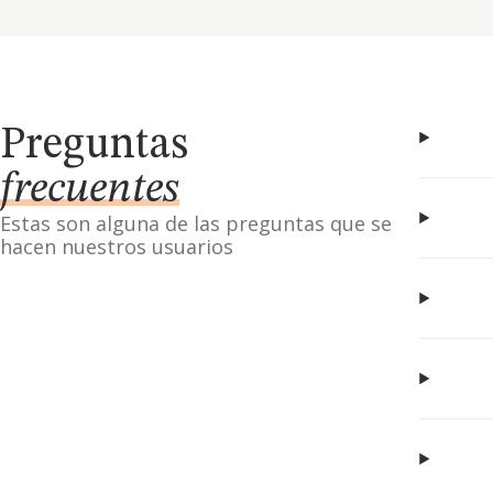
Preguntas
frecuentes
Estas son alguna de las preguntas que se
hacen nuestros usuarios