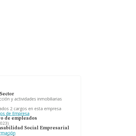
Sector
ción y actividades inmobiliarias
ados 2 cargos en esta empresa
gos de Empresa
o de empleados
2023)
sabilidad Social Empresarial
ormación