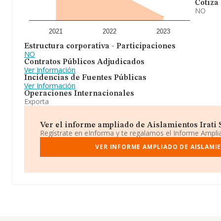
Cotiza
NO
2021
2022
2023
Estructura corporativa - Participaciones
NO
Contratos Públicos Adjudicados
Ver Información
Incidencias de Fuentes Públicas
Ver Información
Operaciones Internacionales
Exporta
Ver el informe ampliado de Aislamientos Irati Sl
Regístrate en eInforma y te regalamos el Informe Ampl
VER INFORME AMPLIADO DE AISLAMIE