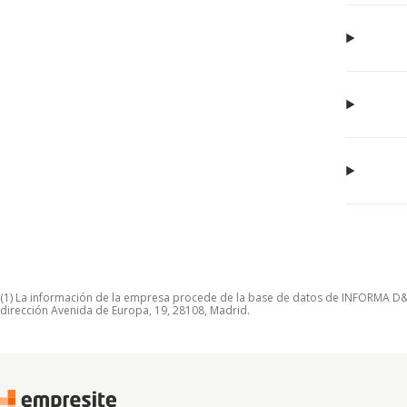
(1) La información de la empresa procede de la base de datos de INFORMA D&B S
dirección Avenida de Europa, 19, 28108, Madrid.