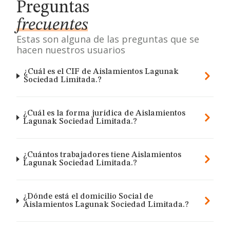
Preguntas
frecuentes
Estas son alguna de las preguntas que se
hacen nuestros usuarios
¿Cuál es el CIF de Aislamientos Lagunak
Sociedad Limitada.?
¿Cuál es la forma jurídica de Aislamientos
Lagunak Sociedad Limitada.?
¿Cuántos trabajadores tiene Aislamientos
Lagunak Sociedad Limitada.?
¿Dónde está el domicilio Social de
Aislamientos Lagunak Sociedad Limitada.?