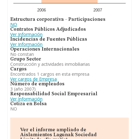
2006
2007
Estructura corporativa - Participaciones
NO
Contratos Públicos Adjudicados
Ver Información
Incidencias de Fuentes Públicas
Ver Información
Operaciones Internacionales
No constan
Grupo Sector
Construcción y actividades inmobiliarias
Cargos
Encontrados 1 cargos en esta empresa
Ver cargos de Empresa
Número de empleados
3 (año 2007)
Responsabilidad Social Empresarial
Ver Información
Cotiza en Bolsa
NO
Ver el informe ampliado de
Aislamientos Lagunak Sociedad