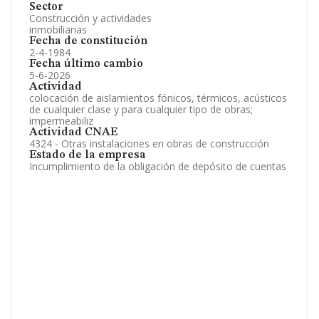
Sector
Construcción y actividades
inmobiliarias
Fecha de constitución
2-4-1984
Fecha último cambio
5-6-2026
Actividad
colocación de aislamientos fónicos, térmicos, acústicos
de cualquier clase y para cualquier tipo de obras;
impermeabiliz
Actividad CNAE
4324 - Otras instalaciones en obras de construcción
Estado de la empresa
Incumplimiento de la obligación de depósito de cuentas