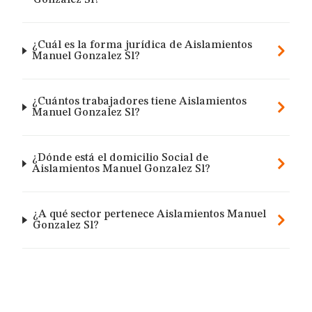
Gonzalez Sl?
¿Cuál es la forma jurídica de Aislamientos
Manuel Gonzalez Sl?
¿Cuántos trabajadores tiene Aislamientos
Manuel Gonzalez Sl?
¿Dónde está el domicilio Social de
Aislamientos Manuel Gonzalez Sl?
¿A qué sector pertenece Aislamientos Manuel
Gonzalez Sl?