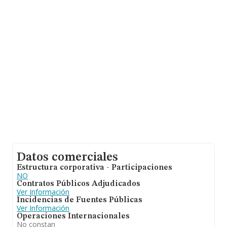
Datos comerciales
Estructura corporativa - Participaciones
NO
Contratos Públicos Adjudicados
Ver Información
Incidencias de Fuentes Públicas
Ver Información
Operaciones Internacionales
No constan