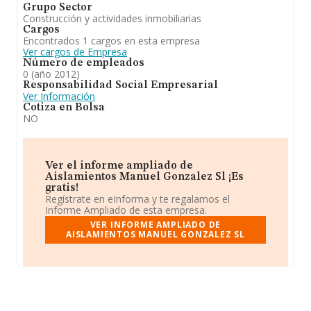
Grupo Sector
Construcción y actividades inmobiliarias
Cargos
Encontrados 1 cargos en esta empresa
Ver cargos de Empresa
Número de empleados
0 (año 2012)
Responsabilidad Social Empresarial
Ver Información
Cotiza en Bolsa
NO
Ver el informe ampliado de
Aislamientos Manuel Gonzalez Sl ¡Es
gratis!
Regístrate en eInforma y te regalamos el
Informe Ampliado de esta empresa.
VER INFORME AMPLIADO DE
AISLAMIENTOS MANUEL GONZALEZ SL