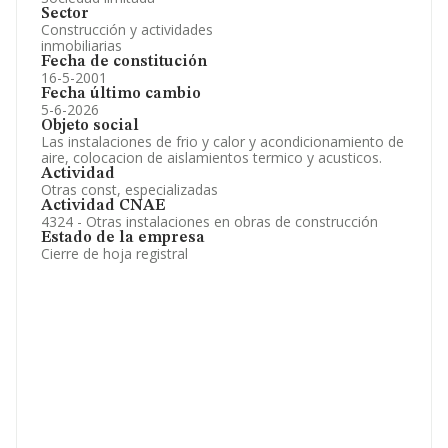
Sector
Construcción y actividades
inmobiliarias
Fecha de constitución
16-5-2001
Fecha último cambio
5-6-2026
Objeto social
Las instalaciones de frio y calor y acondicionamiento de
aire, colocacion de aislamientos termico y acusticos.
Actividad
Otras const, especializadas
Actividad CNAE
4324 - Otras instalaciones en obras de construcción
Estado de la empresa
Cierre de hoja registral