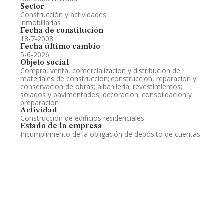
Sector
Construcción y actividades
inmobiliarias
Fecha de constitución
18-7-2008
Fecha último cambio
5-6-2026
Objeto social
Compra, venta, comercializacion y distribucion de
materiales de construccion; construccion, reparacion y
conservacion de obras; albanileria; revestimientos;
solados y pavimentados; decoracion; consolidacion y
preparacion
Actividad
Construcción de edificios residenciales
Estado de la empresa
Incumplimiento de la obligación de depósito de cuentas