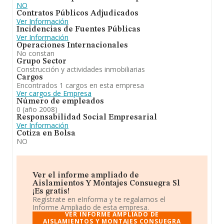
NO
Contratos Públicos Adjudicados
Ver Información
Incidencias de Fuentes Públicas
Ver Información
Operaciones Internacionales
No constan
Grupo Sector
Construcción y actividades inmobiliarias
Cargos
Encontrados 1 cargos en esta empresa
Ver cargos de Empresa
Número de empleados
0 (año 2008)
Responsabilidad Social Empresarial
Ver Información
Cotiza en Bolsa
NO
Ver el informe ampliado de
Aislamientos Y Montajes Consuegra Sl
¡Es gratis!
Regístrate en eInforma y te regalamos el
Informe Ampliado de esta empresa.
VER INFORME AMPLIADO DE
AISLAMIENTOS Y MONTAJES CONSUEGRA