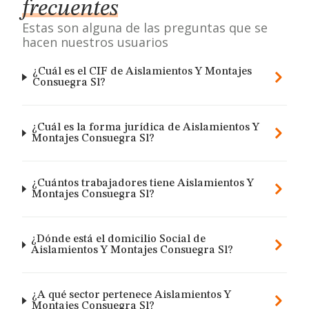
frecuentes
Estas son alguna de las preguntas que se
hacen nuestros usuarios
¿Cuál es el CIF de Aislamientos Y Montajes
Consuegra Sl?
¿Cuál es la forma jurídica de Aislamientos Y
Montajes Consuegra Sl?
¿Cuántos trabajadores tiene Aislamientos Y
Montajes Consuegra Sl?
¿Dónde está el domicilio Social de
Aislamientos Y Montajes Consuegra Sl?
¿A qué sector pertenece Aislamientos Y
Montajes Consuegra Sl?