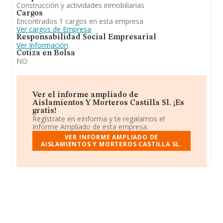
Construcción y actividades inmobiliarias
Cargos
Encontrados 1 cargos en esta empresa
Ver cargos de Empresa
Responsabilidad Social Empresarial
Ver Información
Cotiza en Bolsa
NO
Ver el informe ampliado de
Aislamientos Y Morteros Castilla Sl. ¡Es
gratis!
Regístrate en eInforma y te regalamos el
Informe Ampliado de esta empresa.
VER INFORME AMPLIADO DE
AISLAMIENTOS Y MORTEROS CASTILLA SL.