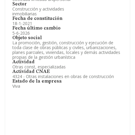
Sector
Construcción y actividades
inmobiliarias
Fecha de constitución
18-1-2021
Fecha último cambio
5-6-2026
Objeto social
La promoción, gestión, construcción y ejecución de
toda clase de obras públicas y civiles, urbanizaciones,
planes parciales, viviendas, locales y demás actividades
propias de la gestión urbanística
Actividad
Otras const, especializadas
Actividad CNAE
4324 - Otras instalaciones en obras de construcción
Estado de la empresa
Viva