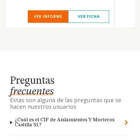
VER INFORME
VER FICHA
Preguntas
frecuentes
Estas son alguna de las preguntas que se
hacen nuestros usuarios
¿Cuál es el CIF de Aislamientos Y Morteros
Castilla Sl.?