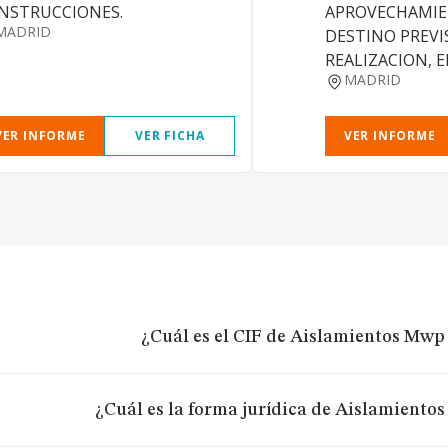
NSTRUCCIONES.
APROVECHAMIE
MADRID
DESTINO PREVI
REALIZACION, 
MADRID
VER INFORME
VER FICHA
VER INFORME
¿Cuál es el CIF de Aislamientos Mwp 
¿Cuál es la forma jurídica de Aislamientos