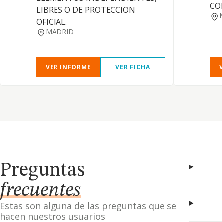
CO
LIBRES O DE PROTECCION
OFICIAL.
MADRID
VER INFORME
VER FICHA
Preguntas
frecuentes
Estas son alguna de las preguntas que se
hacen nuestros usuarios