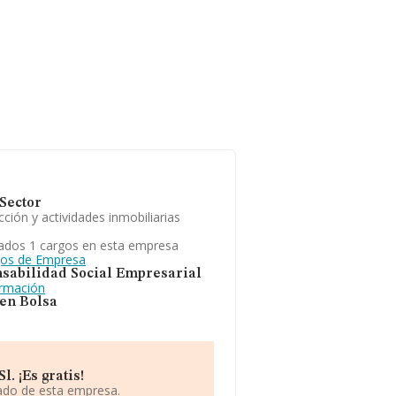
Sector
ción y actividades inmobiliarias
ados 1 cargos en esta empresa
gos de Empresa
sabilidad Social Empresarial
ormación
 en Bolsa
. ¡Es gratis!
iado de esta empresa.