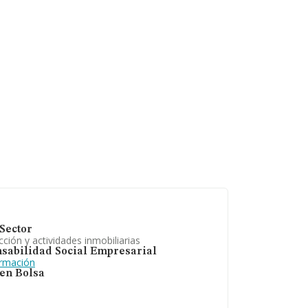
Sector
ción y actividades inmobiliarias
sabilidad Social Empresarial
ormación
 en Bolsa