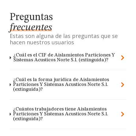
Preguntas
frecuentes
Estas son alguna de las preguntas que se
hacen nuestros usuarios
¿Cuál es el CIF de Aislamientos Particiones Y
Sistemas Acusticos Norte S.l. (extinguida)?
¿Cuál es la forma jurídica de Aislamientos
Particiones Y Sistemas Acusticos Norte S.l.
(extinguida)?
¿Cuántos trabajadores tiene Aislamientos
Particiones Y Sistemas Acusticos Norte S.l.
(extinguida)?