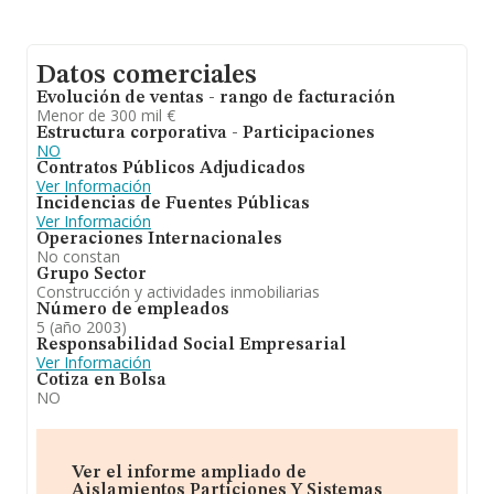
Datos comerciales
Evolución de ventas - rango de facturación
Menor de 300 mil €
Estructura corporativa - Participaciones
NO
Contratos Públicos Adjudicados
Ver Información
Incidencias de Fuentes Públicas
Ver Información
Operaciones Internacionales
No constan
Grupo Sector
Construcción y actividades inmobiliarias
Número de empleados
5 (año 2003)
Responsabilidad Social Empresarial
Ver Información
Cotiza en Bolsa
NO
Ver el informe ampliado de
Aislamientos Particiones Y Sistemas