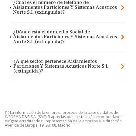
¿Cuál es el número de teléfono de
Aislamientos Particiones Y Sistemas Acusticos
Norte S.l. (extinguida)?
¿Dónde está el domicilio Social de
Aislamientos Particiones Y Sistemas Acusticos
Norte S.l. (extinguida)?
¿A qué sector pertenece Aislamientos
Particiones Y Sistemas Acusticos Norte S.l.
(extinguida)?
(1) La información de la empresa procede de la base de datos de
INFORMA D&B S.A. (SME) Si aprecias que existe algún error por favor
dirígete acreditando tu representación de la empresa a la dirección
Avenida de Europa, 19, 28108, Madrid.