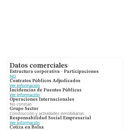
Datos comerciales
Estructura corporativa - Participaciones
NO
Contratos Públicos Adjudicados
Ver Información
Incidencias de Fuentes Públicas
Ver Información
Operaciones Internacionales
No constan
Grupo Sector
Construcción y actividades inmobiliarias
Responsabilidad Social Empresarial
Ver Información
Cotiza en Bolsa