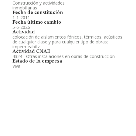
Construcción y actividades
inmobiliarias
Fecha de constitución
1-1-2011
Fecha último cambio
5-6-2026
Actividad
colocación de aislamientos fónicos, térmicos, acústicos
de cualquier clase y para cualquier tipo de obras;
impermeabiliz
Actividad CNAE
4324 - Otras instalaciones en obras de construcción
Estado de la empresa
Viva