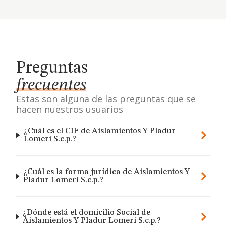
Preguntas
frecuentes
Estas son alguna de las preguntas que se
hacen nuestros usuarios
¿Cuál es el CIF de Aislamientos Y Pladur
Lomeri S.c.p.?
¿Cuál es la forma jurídica de Aislamientos Y
Pladur Lomeri S.c.p.?
¿Dónde está el domicilio Social de
Aislamientos Y Pladur Lomeri S.c.p.?