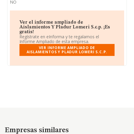
NO
Ver el informe ampliado de
Aislamientos Y Pladur Lomeri S.c.p. ¡Es
gratis!
Regístrate en eInforma y te regalamos el
Informe Ampliado de esta empresa.
VER INFORME AMPLIADO DE
AISLAMIENTOS Y PLADUR LOMERI S.C.P.
Empresas similares
Empresas similares