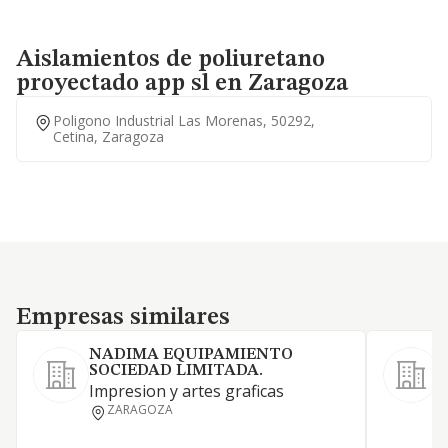
Aislamientos de poliuretano
proyectado app sl en Zaragoza
Poligono Industrial Las Morenas, 50292,
Cetina, Zaragoza
Empresas similares
Empresas similares
NADIMA EQUIPAMIENTO
SOCIEDAD LIMITADA.
Impresion y artes graficas
ZARAGOZA