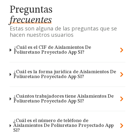
Preguntas
frecuentes
Estas son alguna de las preguntas que se
hacen nuestros usuarios
¿Cuál es el CIF de Aislamientos De
Poliuretano Proyectado App Sl?
¿Cuál es la forma jurídica de Aislamientos De
Poliuretano Proyectado App Sl?
¿Cuántos trabajadores tiene Aislamientos De
Poliuretano Proyectado App Sl?
¿Cuál es el número de teléfono de
Aislamientos De Poliuretano Proyectado App
Sl?