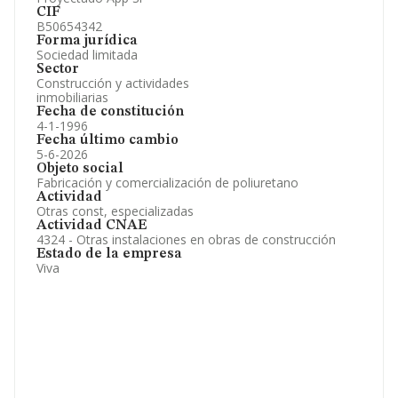
CIF
B50654342
Forma jurídica
Sociedad limitada
Sector
Construcción y actividades
inmobiliarias
Fecha de constitución
4-1-1996
Fecha último cambio
5-6-2026
Objeto social
Fabricación y comercialización de poliuretano
Actividad
Otras const, especializadas
Actividad CNAE
4324 - Otras instalaciones en obras de construcción
Estado de la empresa
Viva