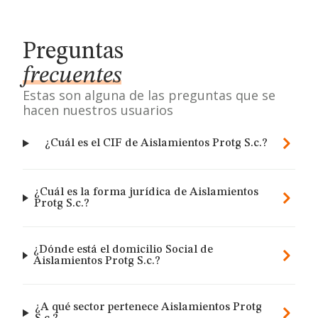
Preguntas
frecuentes
Estas son alguna de las preguntas que se
hacen nuestros usuarios
¿Cuál es el CIF de Aislamientos Protg S.c.?
¿Cuál es la forma jurídica de Aislamientos
Protg S.c.?
¿Dónde está el domicilio Social de
Aislamientos Protg S.c.?
¿A qué sector pertenece Aislamientos Protg