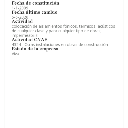
Fecha de constitución
1-1-2009
Fecha último cambio
5-6-2026
Actividad
colocación de aislamientos fónicos, térmicos, acústicos
de cualquier clase y para cualquier tipo de obras;
impermeabiliz
Actividad CNAE
4324 - Otras instalaciones en obras de construcción
Estado de la empresa
Viva