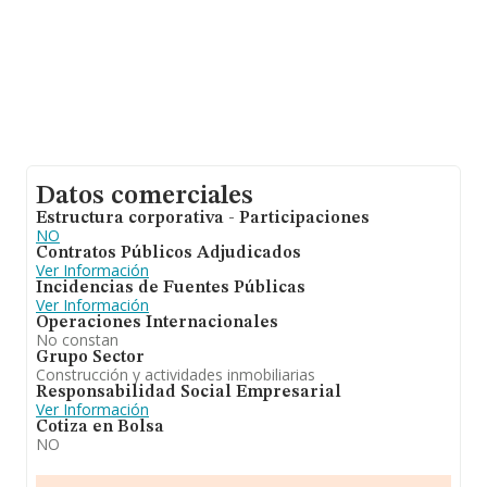
Datos comerciales
Estructura corporativa - Participaciones
NO
Contratos Públicos Adjudicados
Ver Información
Incidencias de Fuentes Públicas
Ver Información
Operaciones Internacionales
No constan
Grupo Sector
Construcción y actividades inmobiliarias
Responsabilidad Social Empresarial
Ver Información
Cotiza en Bolsa
NO