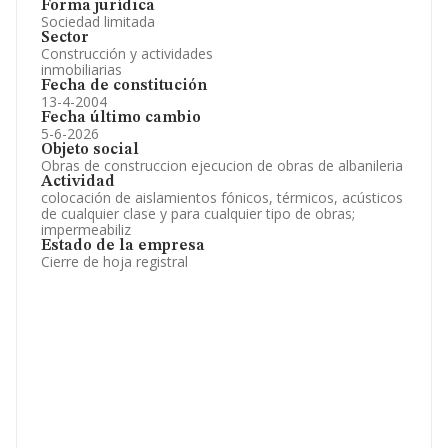
Forma jurídica
Sociedad limitada
Sector
Construcción y actividades
inmobiliarias
Fecha de constitución
13-4-2004
Fecha último cambio
5-6-2026
Objeto social
Obras de construccion ejecucion de obras de albanileria
Actividad
colocación de aislamientos fónicos, térmicos, acústicos
de cualquier clase y para cualquier tipo de obras;
impermeabiliz
Estado de la empresa
Cierre de hoja registral