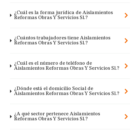
¿Cuál es la forma jurídica de Aislamientos
Reformas Obras Y Servicios Sl.?
¿Cuántos trabajadores tiene Aislamientos
Reformas Obras Y Servicios Sl.?
¿Cuál es el número de teléfono de
Aislamientos Reformas Obras Y Servicios Sl.?
¿Dónde está el domicilio Social de
Aislamientos Reformas Obras Y Servicios Sl.?
¿A qué sector pertenece Aislamientos
Reformas Obras Y Servicios Sl.?