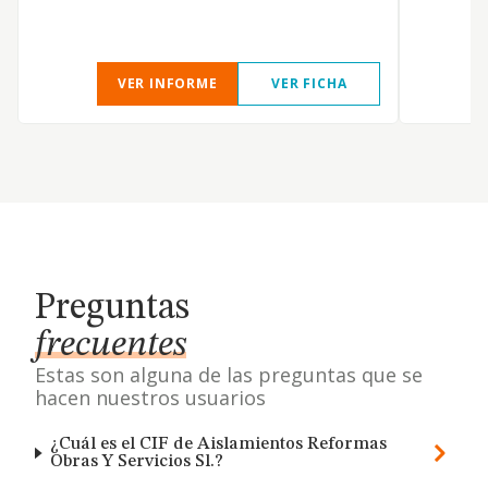
VER INFORME
VER FICHA
Preguntas
frecuentes
Estas son alguna de las preguntas que se
hacen nuestros usuarios
¿Cuál es el CIF de Aislamientos Reformas
Obras Y Servicios Sl.?