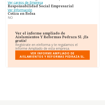
Ver cargos de Empresa
Responsabilidad Social Empresarial
Ver Información
Cotiza en Bolsa
NO
Ver el informe ampliado de
Aislamientos Y Reformas Pedraza Sl. ¡Es
gratis!
Regístrate en eInforma y te regalamos el
Informe Ampliado de esta empresa.
VER INFORME AMPLIADO DE
AISLAMIENTOS Y REFORMAS PEDRAZA SL.