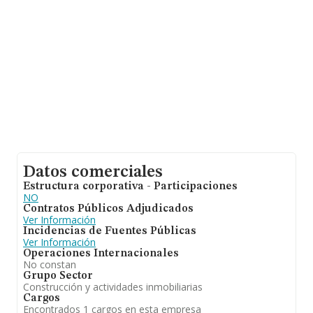
Datos comerciales
Estructura corporativa - Participaciones
NO
Contratos Públicos Adjudicados
Ver Información
Incidencias de Fuentes Públicas
Ver Información
Operaciones Internacionales
No constan
Grupo Sector
Construcción y actividades inmobiliarias
Cargos
Encontrados 1 cargos en esta empresa