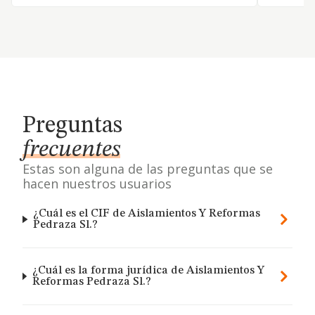
Preguntas
frecuentes
Estas son alguna de las preguntas que se
hacen nuestros usuarios
¿Cuál es el CIF de Aislamientos Y Reformas
Pedraza Sl.?
¿Cuál es la forma jurídica de Aislamientos Y
Reformas Pedraza Sl.?