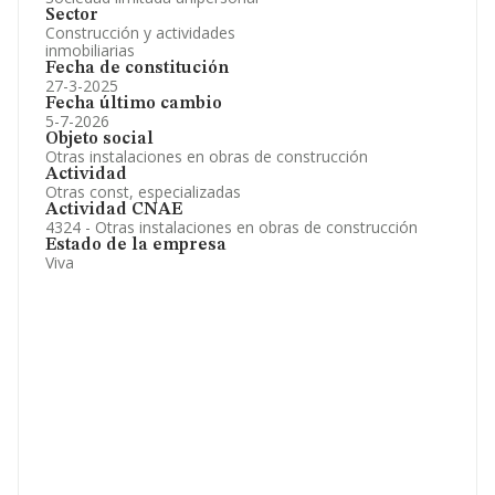
Sector
Construcción y actividades
inmobiliarias
Fecha de constitución
27-3-2025
Fecha último cambio
5-7-2026
Objeto social
Otras instalaciones en obras de construcción
Actividad
Otras const, especializadas
Actividad CNAE
4324 - Otras instalaciones en obras de construcción
Estado de la empresa
Viva