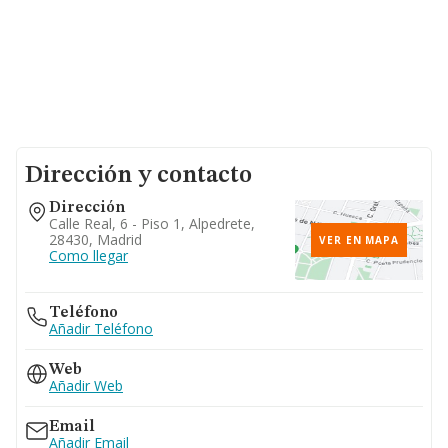
Dirección y contacto
Dirección
Calle Real, 6 - Piso 1, Alpedrete,
28430, Madrid
VER EN MAPA
Como llegar
Teléfono
Añadir Teléfono
Web
Añadir Web
Email
Añadir Email